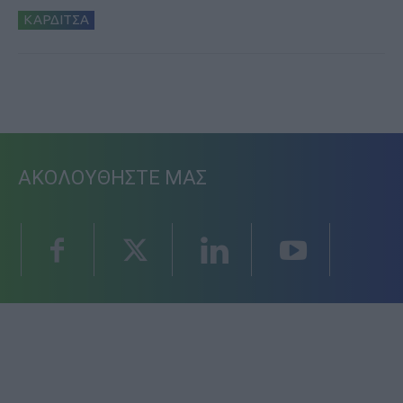
ΚΑΡΔΙΤΣΑ
ΑΚΟΛΟΥΘΗΣΤΕ ΜΑΣ