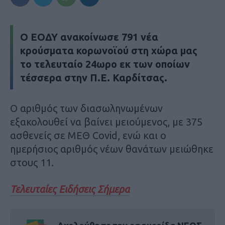
Ο ΕΟΔΥ ανακοίνωσε 791 νέα
κρούσματα κορωνοϊού στη χώρα μας
το τελευταίο 24ωρο εκ των οποίων
τέσσερα στην Π.Ε. Καρδίτσας.
Ο αριθμός των διασωληνωμένων
εξακολουθεί να βαίνει μειούμενος, με 375
ασθενείς σε ΜΕΘ Covid, ενώ και ο
ημερήσιος αριθμός νέων θανάτων μειώθηκε
στους 11.
Τελευταίες Ειδήσεις Σήμερα