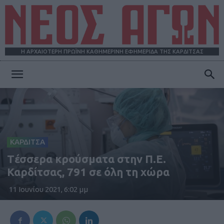
Η ΑΡΧΑΙΟΤΕΡΗ ΠΡΩΪΝΗ ΚΑΘΗΜΕΡΙΝΗ ΕΦΗΜΕΡΙΔΑ ΤΗΣ ΚΑΡΔΙΤΣΑΣ
ΝΕΟΣ
ΑΓΩΝ
ΚΑΡΔΙΤΣΑ
Tέσσερα κρούσματα στην Π.Ε.
Καρδίτσας, 791 σε όλη τη χώρα
11 Ιουνίου 2021, 6:02 μμ