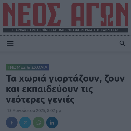
Η ΑΡΧΑΙΟΤΕΡΗ ΠΡΩΪΝΗ ΚΑΘΗΜΕΡΙΝΗ ΕΦΗΜΕΡΙΔΑ ΤΗΣ ΚΑΡΔΙΤΣΑΣ
ΝΕΟΣ
ΓΝΩΜΕΣ & ΣΧΟΛΙΑ
ΑΓΩΝ
Τα χωριά γιορτάζουν, ζουν
και εκπαιδεύουν τις
νεότερες γενιές
13 Αυγούστου 2025, 8:02 μμ