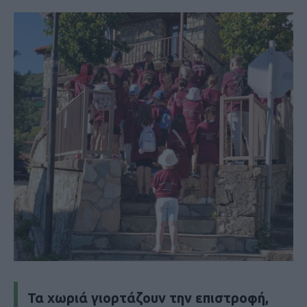
Τα χωριά γιορτάζουν την επιστροφή,