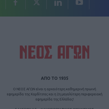
ΑΠΟ ΤΟ 1935
Ο ΝΕΟΣ ΑΓΩΝ είναι η αρχαιότερη καθημερινή πρωινή
εφημερίδα της Καρδίτσας και η 2η μεγαλύτερη περιφερειακή
εφημερίδα της Ελλάδας!