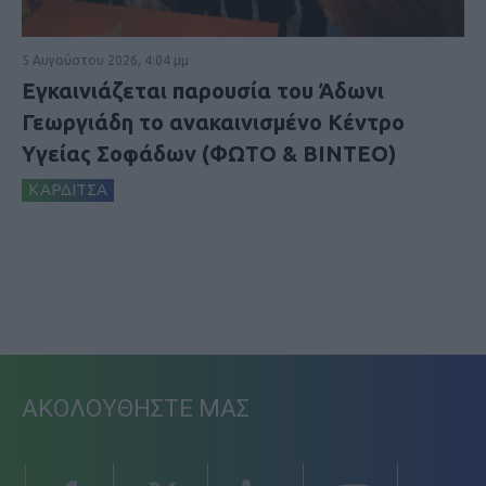
5 Αυγούστου 2026, 4:04 μμ
Εγκαινιάζεται παρουσία του Άδωνι
Γεωργιάδη το ανακαινισμένο Κέντρο
Υγείας Σοφάδων (ΦΩΤΟ & ΒΙΝΤΕΟ)
ΚΑΡΔΙΤΣΑ
ΑΚΟΛΟΥΘΗΣΤΕ ΜΑΣ