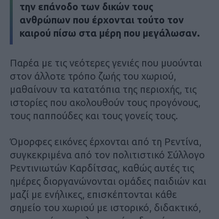
την επάνοδο των δικών τους
ανθρώπων που έρχονται τούτο τον
καιρού πίσω στα μέρη που μεγάλωσαν.
Παρέα με τις νεότερες γενιές που μυούνται
στον άλλοτε τρόπο ζωής του χωριού,
μαθαίνουν τα κατατόπια της περιοχής, τις
ιστορίες που ακολουθούν τους προγόνους,
τους παππούδες και τους γονείς τους.
Όμορφες εικόνες έρχονται από τη Ρεντίνα,
συγκεκριμένα από τον πολιτιστικό Σύλλογο
Ρεντινιωτών Καρδίτσας, καθώς αυτές τις
ημέρες διοργανώνονται ομάδες παιδιών και
μαζί με ενήλικες, επισκέπτονται κάθε
σημείο του χωριού με ιστορικό, διδακτικό,