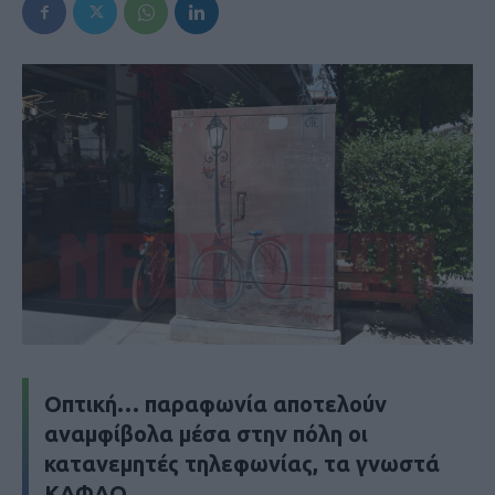
Οπτική… παραφωνία αποτελούν
αναμφίβολα μέσα στην πόλη οι
κατανεμητές τηλεφωνίας, τα γνωστά
ΚΑΦΑΟ.