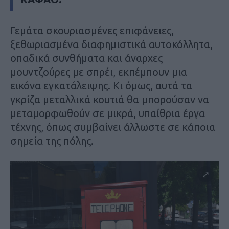
Γεμάτα σκουριασμένες επιφάνειες,
ξεθωριασμένα διαφημιστικά αυτοκόλλητα,
οπαδικά συνθήματα και άναρχες
μουντζούρες με σπρέι, εκπέμπουν μια
εικόνα εγκατάλειψης. Κι όμως, αυτά τα
γκρίζα μεταλλικά κουτιά θα μπορούσαν να
μεταμορφωθούν σε μικρά, υπαίθρια έργα
τέχνης, όπως συμβαίνει άλλωστε σε κάποια
σημεία της πόλης.