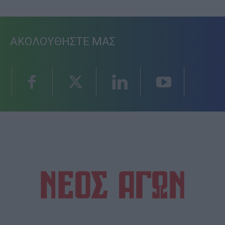
ΑΚΟΛΟΥΘΗΣΤΕ ΜΑΣ