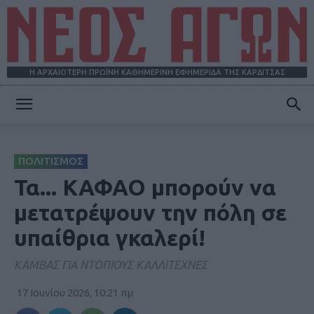
Η ΑΡΧΑΙΟΤΕΡΗ ΠΡΩΪΝΗ ΚΑΘΗΜΕΡΙΝΗ ΕΦΗΜΕΡΙΔΑ ΤΗΣ ΚΑΡΔΙΤΣΑΣ
ΝΕΟΣ
ΠΟΛΙΤΙΣΜΟΣ
ΑΓΩΝ
Τα... ΚΑΦΑΟ μπορούν να
μετατρέψουν την πόλη σε
υπαίθρια γκαλερί!
ΚΑΜΒΑΣ ΓΙΑ ΝΤΟΠΙΟΥΣ ΚΑΛΛΙΤΕΧΝΕΣ
17 Ιουνίου 2026, 10:21 πμ