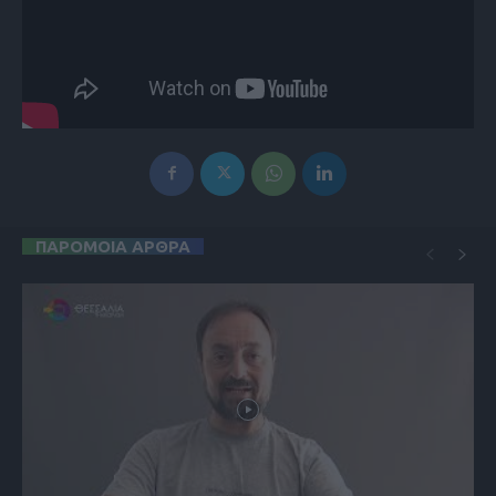
ΠΑΡΟΜΟΙΑ ΑΡΘΡΑ