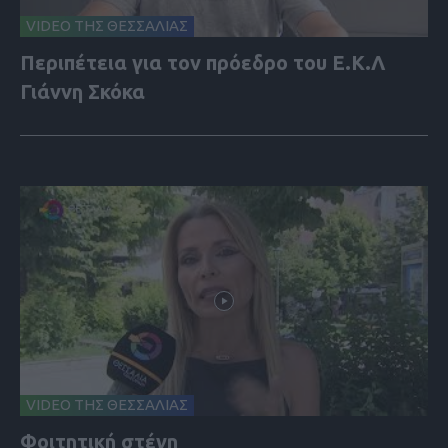
VIDEO ΤΗΣ ΘΕΣΣΑΛΙΑΣ
Περιπέτεια για τον πρόεδρο του Ε.Κ.Λ
Γιάννη Σκόκα
VIDEO ΤΗΣ ΘΕΣΣΑΛΙΑΣ
Φοιτητική στέγη