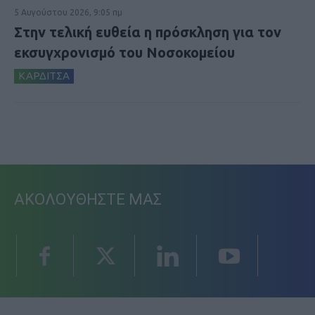
5 Αυγούστου 2026, 9:05 πμ
Στην τελική ευθεία η πρόσκληση για τον
εκσυγχρονισμό του Νοσοκομείου
ΚΑΡΔΙΤΣΑ
ΑΚΟΛΟΥΘΗΣΤΕ ΜΑΣ