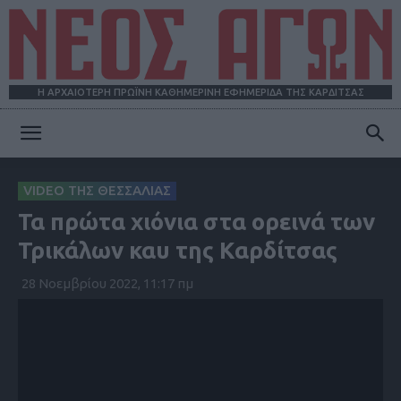
Η ΑΡΧΑΙΟΤΕΡΗ ΠΡΩΪΝΗ ΚΑΘΗΜΕΡΙΝΗ ΕΦΗΜΕΡΙΔΑ ΤΗΣ ΚΑΡΔΙΤΣΑΣ
ΝΕΟΣ
VIDEO ΤΗΣ ΘΕΣΣΑΛΙΑΣ
Τα πρώτα χιόνια στα ορεινά των
ΑΓΩΝ
Τρικάλων καυ της Καρδίτσας
28 Νοεμβρίου 2022, 11:17 πμ