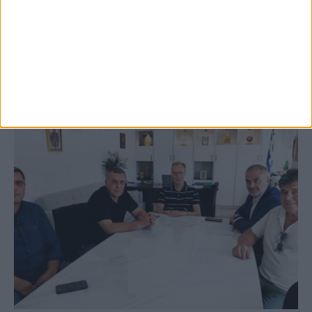
Festival
ΚΑΡΔΙΤΣΑ