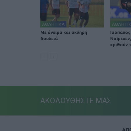
ΑΘΛΗΤΙΚΑ
ΑΘΛΗΤΙ
Με όνειρα και σκληρή
Ισόπαλος
δουλειά
Ναϊμέχεν
κριθούν τ
ΑΚΟΛΟΥΘΗΣΤΕ ΜΑΣ
ΑΠΟ