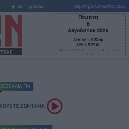
C
36
Τρίκαλα
Πέμπτη, 6 Αύγουστος 2026
Πέμπτη
6
Αυγούστου 2026
Ανατολή:
6:32 πμ
Δύση:
8:29 μμ
+ ΜΕΤΑΜΟΡΦΩΣΗΣ ΤΟΥ ΣΩΤΗΡΟΣ ΙΗΣΟΥ
ΙΤΣΑΣ
ΧΡΙΣΤΟΥ
ΘΕΣΣΑΛΙΑ FM
ΚΟΥΣΤΕ ΖΩΝΤΑΝΑ