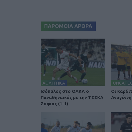
ΠΑΡΟΜΟΙΑ ΑΡΘΡΑ
ΑΘΛΗΤΙΚΑ
UNCATE
Ισόπαλος στο ΟΑΚΑ ο
Οι Καρδι
Παναθηναϊκός με την ΤΣΣΚΑ
Αναγέννη
Σόφιας (1-1)