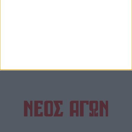
ΑΚΟΛΟΥΘΗΣΤΕ ΜΑΣ