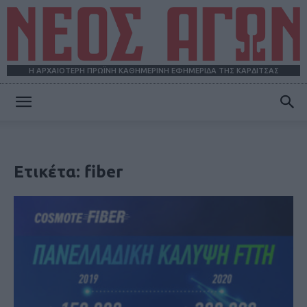
Η ΑΡΧΑΙΟΤΕΡΗ ΠΡΩΪΝΗ ΚΑΘΗΜΕΡΙΝΗ ΕΦΗΜΕΡΙΔΑ ΤΗΣ ΚΑΡΔΙΤΣΑΣ
ΝΕΟΣ
Ετικέτα: fiber
ΑΓΩΝ