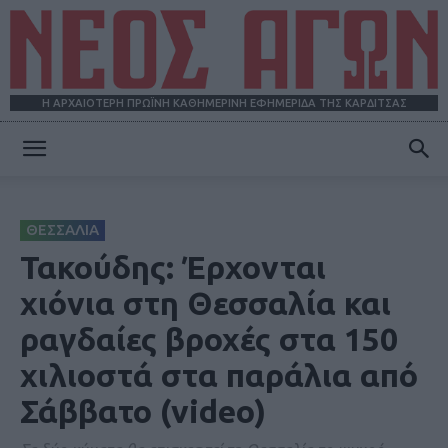
Η ΑΡΧΑΙΟΤΕΡΗ ΠΡΩΪΝΗ ΚΑΘΗΜΕΡΙΝΗ ΕΦΗΜΕΡΙΔΑ ΤΗΣ ΚΑΡΔΙΤΣΑΣ
ΝΕΟΣ
ΘΕΣΣΑΛΙΑ
ΑΓΩΝ
Τακούδης: Έρχονται
χιόνια στη Θεσσαλία και
ραγδαίες βροχές στα 150
χιλιοστά στα παράλια από
Σάββατο (video)