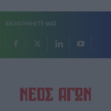
ΑΚΟΛΟΥΘΗΣΤΕ ΜΑΣ