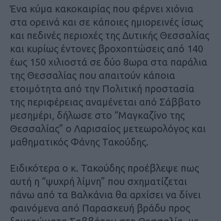
Ένα κύμα κακοκαιρίας που φέρνει χιόνια
στα ορεινά και σε κάποιες ημιορεινές ίσως
και πεδινές περιοχές της Δυτικής Θεσσαλίας
και κυρίως έντονες βροχοπτώσεις από 140
έως 150 χιλιοστά σε δύο 8ωρα στα παράλια
της Θεσσαλίας που απαιτούν κάποια
ετοιμότητα από την Πολιτική προστασία
της περιφέρειας αναμένεται από Σάββατο
μεσημέρι, δήλωσε στο “Μαγκαζίνο της
Θεσσαλίας” ο Λαρισαίος μετεωρολόγος και
μαθηματικός Φάνης Τακούδης.
Ειδικότερα ο κ. Τακούδης προέβλεψε πως
αυτή η “ψυχρή λίμνη” που σχηματίζεται
πάνω από τα Βαλκάνια θα αρχίσει να δίνει
φαινόμενα από Παρασκευή βράδυ προς