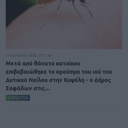
7 Αυγούστου 2026, 10:21 πμ
Μετά από θάνατο κατοίκου
επιβεβαιώθηκε το κρούσμα του ιού του
Δυτικού Νείλου στην Κυψέλη - ο Δήμος
Σοφάδων στις...
ΚΑΡΔΙΤΣΑ