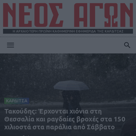
Η ΑΡΧΑΙΟΤΕΡΗ ΠΡΩΪΝΗ ΚΑΘΗΜΕΡΙΝΗ ΕΦΗΜΕΡΙΔΑ ΤΗΣ ΚΑΡΔΙΤΣΑΣ
ΝΕΟΣ
ΑΓΩΝ
ΚΑΡΔΙΤΣΑ
Τακούδης: Έρχονται χιόνια στη
Θεσσαλία και ραγδαίες βροχές στα 150
χιλιοστά στα παράλια από Σάββατο