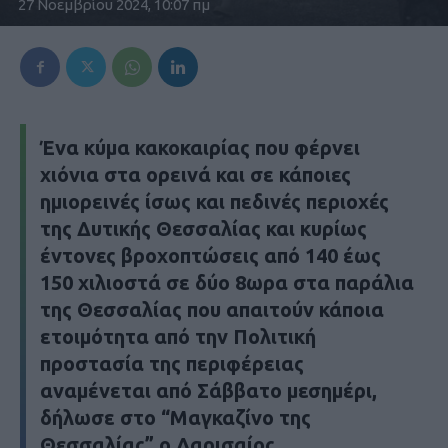
27 Νοεμβρίου 2024, 10:07 πμ
Ένα κύμα κακοκαιρίας που φέρνει
χιόνια στα ορεινά και σε κάποιες
ημιορεινές ίσως και πεδινές περιοχές
της Δυτικής Θεσσαλίας και κυρίως
έντονες βροχοπτώσεις από 140 έως
150 χιλιοστά σε δύο 8ωρα στα παράλια
της Θεσσαλίας που απαιτούν κάποια
ετοιμότητα από την Πολιτική
προστασία της περιφέρειας
αναμένεται από Σάββατο μεσημέρι,
δήλωσε στο “Μαγκαζίνο της
Θεσσαλίας” ο Λαρισαίος