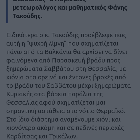
μετεωρολόγος και μαθηματικός Φάνης
Τακούδης.
Ειδικότερα ο κ. Τακούδης προέβλεψε πως
αυτή η “ψυχρή λίμνη” που σχηματίζεται
πάνω από τα Βαλκάνια θα αρχίσει να δίνει
φαινόμενα από Παρασκευή βράδυ προς
ξημερώματα Σαββάτου στη Θεσσαλία, με
χιόνια στα ορεινά και έντονες βροχές από
το βράδυ του Σαββάτου μέχρι ξημερώματα
Κυριακής στα βόρεια παράλια της
Θεσσαλίας αφού σχηματίζεται μαι
σημαντική αστάθεια στο νότιο Θερμαϊκό.
Στο ίδιο διάστημα αναμένουμε χιόνι και
χιονόνερο ακόμη και σε πεδινές περιοχές
Καρδίτσας και Τρικάλων.