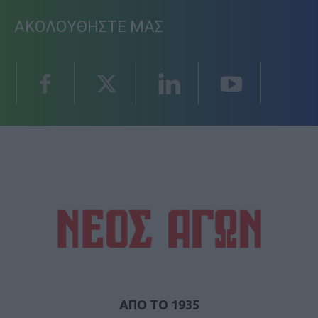
ΑΚΟΛΟΥΘΗΣΤΕ ΜΑΣ
ΑΠΟ ΤΟ 1935