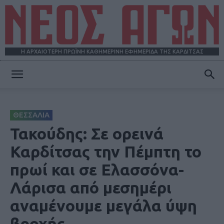
Η ΑΡΧΑΙΟΤΕΡΗ ΠΡΩΪΝΗ ΚΑΘΗΜΕΡΙΝΗ ΕΦΗΜΕΡΙΔΑ ΤΗΣ ΚΑΡΔΙΤΣΑΣ
ΝΕΟΣ
ΘΕΣΣΑΛΙΑ
ΑΓΩΝ
Τακούδης: Σε ορεινά
Καρδίτσας την Πέμπτη το
πρωί και σε Ελασσόνα-
Λάρισα από μεσημέρι
αναμένουμε μεγάλα ύψη
βροχής