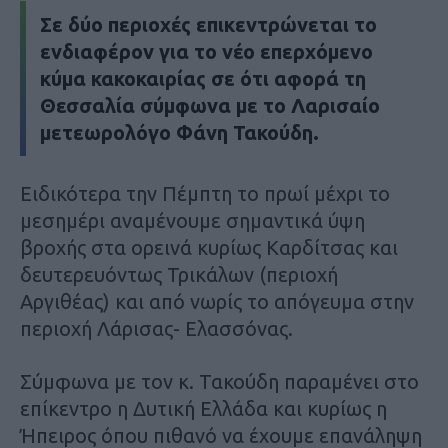
Σε δύο περιοχές επικεντρώνεται το
ενδιαφέρον για το νέο επερχόμενο
κύμα κακοκαιρίας σε ότι αφορά τη
Θεσσαλία σύμφωνα με το Λαρισαίο
μετεωρολόγο Φάνη Τακούδη.
Ειδικότερα την Πέμπτη το πρωί μέχρι το
μεσημέρι αναμένουμε σημαντικά ύψη
βροχής στα ορεινά κυρίως Καρδίτσας και
δευτερευόντως Τρικάλων (περιοχή
Αργιθέας) και από νωρίς το απόγευμα στην
περιοχή Λάρισας- Ελασσόνας.
Σύμφωνα με τον κ. Τακούδη παραμένει στο
επίκεντρο η Δυτική Ελλάδα και κυρίως η
Ήπειρος όπου πιθανό να έχουμε επανάληψη