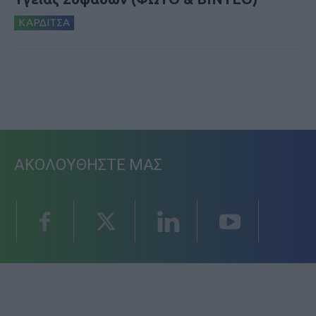
ΚΑΡΔΙΤΣΑ
ΑΚΟΛΟΥΘΗΣΤΕ ΜΑΣ