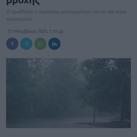
Τι προβλέπει ο Λαρισαίος μετεωρολόγος για το νέο κύμα
κακοκαιρίας
25 Νοεμβρίου 2025, 1:19 μμ