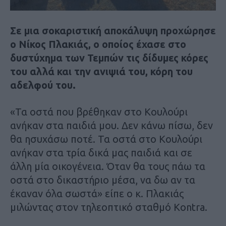
Σε μια σοκαριστική αποκάλυψη προχώρησε
ο Νίκος Πλακιάς, ο οποίος έχασε στο
δυστύχημα των Τεμπών τις δίδυμες κόρες
του αλλά και την ανιψιά του, κόρη του
αδελφού του.
«Τα οστά που βρέθηκαν στο Κουλούρι
ανήκαν στα παιδιά μου. Δεν κάνω πίσω, δεν
θα ησυχάσω ποτέ. Τα οστά στο Κουλούρι
ανήκαν στα τρία δικά μας παιδιά και σε
άλλη μία οικογένεια. Όταν θα τους πάω τα
οστά στο δικαστήριο μέσα, να δω αν τα
έκαναν όλα σωστά» είπε ο κ. Πλακιάς
μιλώντας στον τηλεοπτικό σταθμό Kontra.