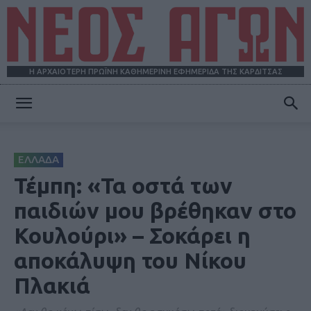
Η ΑΡΧΑΙΟΤΕΡΗ ΠΡΩΪΝΗ ΚΑΘΗΜΕΡΙΝΗ ΕΦΗΜΕΡΙΔΑ ΤΗΣ ΚΑΡΔΙΤΣΑΣ
ΝΕΟΣ
ΕΛΛΑΔΑ
ΑΓΩΝ
Τέμπη: «Τα οστά των
παιδιών μου βρέθηκαν στο
Κουλούρι» – Σοκάρει η
αποκάλυψη του Νίκου
Πλακιά