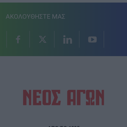
ΑΚΟΛΟΥΘΗΣΤΕ ΜΑΣ