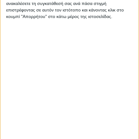
ανακαλέσετε τη συγκατάθεσή σας ανά πάσα στιγμή
επιστρέφοντας σε αυτόν τον ιστότοπο και κάνοντας κλικ στο
κουμπί "Απορρήτου" στο κάτω μέρος της ιστοσελίδας.