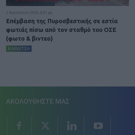
5 Αυγούστου 2026, 6:01 μμ
Επέμβαση της Πυροσβεστικής σε εστία
φωτιάς πίσω από τον σταθμό του ΟΣΕ
(φωτο & βιντεο)
ΚΑΡΔΙΤΣΑ
ΑΚΟΛΟΥΘΗΣΤΕ ΜΑΣ