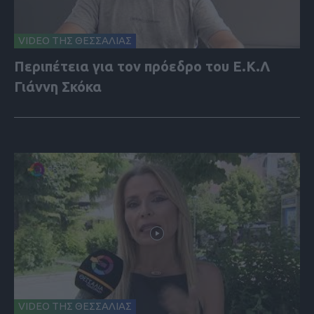
VIDEO ΤΗΣ ΘΕΣΣΑΛΙΑΣ
Περιπέτεια για τον πρόεδρο του Ε.Κ.Λ
Γιάννη Σκόκα
VIDEO ΤΗΣ ΘΕΣΣΑΛΙΑΣ