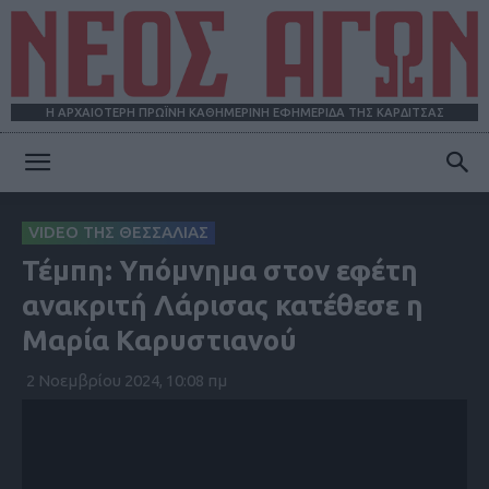
Η ΑΡΧΑΙΟΤΕΡΗ ΠΡΩΪΝΗ ΚΑΘΗΜΕΡΙΝΗ ΕΦΗΜΕΡΙΔΑ ΤΗΣ ΚΑΡΔΙΤΣΑΣ
ΝΕΟΣ
VIDEO ΤΗΣ ΘΕΣΣΑΛΙΑΣ
Τέμπη: Υπόμνημα στον εφέτη
ΑΓΩΝ
ανακριτή Λάρισας κατέθεσε η
Μαρία Καρυστιανού
2 Νοεμβρίου 2024, 10:08 πμ