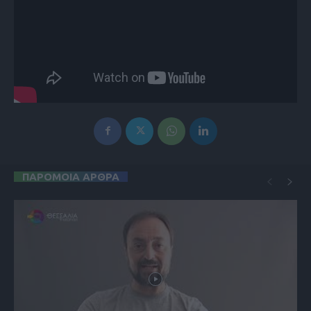
ΠΑΡΟΜΟΙΑ ΑΡΘΡΑ