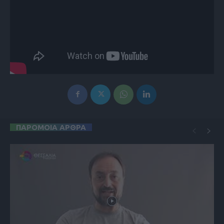
ΠΑΡΟΜΟΙΑ ΑΡΘΡΑ