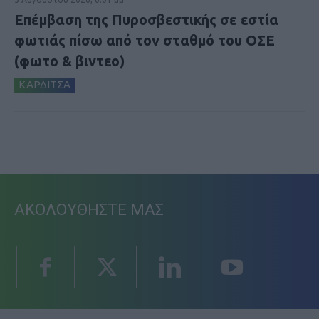
Επέμβαση της Πυροσβεστικής σε εστία
φωτιάς πίσω από τον σταθμό του ΟΣΕ
(φωτο & βιντεο)
ΚΑΡΔΙΤΣΑ
ΑΚΟΛΟΥΘΗΣΤΕ ΜΑΣ