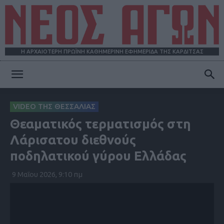
Η ΑΡΧΑΙΟΤΕΡΗ ΠΡΩΪΝΗ ΚΑΘΗΜΕΡΙΝΗ ΕΦΗΜΕΡΙΔΑ ΤΗΣ ΚΑΡΔΙΤΣΑΣ
ΝΕΟΣ
VIDEO ΤΗΣ ΘΕΣΣΑΛΙΑΣ
Θεαματικός τερματισμός στη
ΑΓΩΝ
Λάρισατου διεθνούς
ποδηλατικού γύρου Ελλάδας
9 Μαΐου 2026, 9:10 πμ