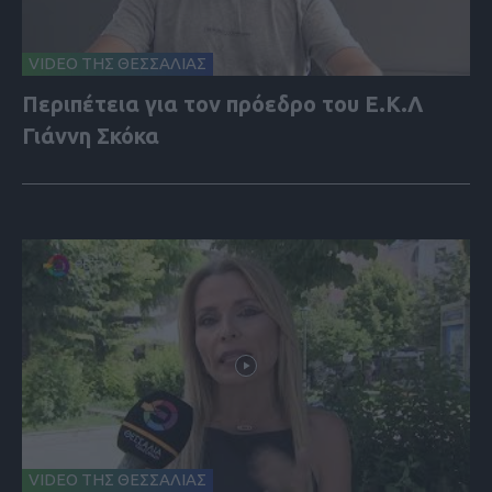
VIDEO ΤΗΣ ΘΕΣΣΑΛΙΑΣ
Περιπέτεια για τον πρόεδρο του Ε.Κ.Λ
Γιάννη Σκόκα
VIDEO ΤΗΣ ΘΕΣΣΑΛΙΑΣ