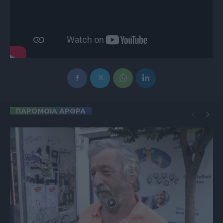
ΠΑΡΟΜΟΙΑ ΑΡΘΡΑ