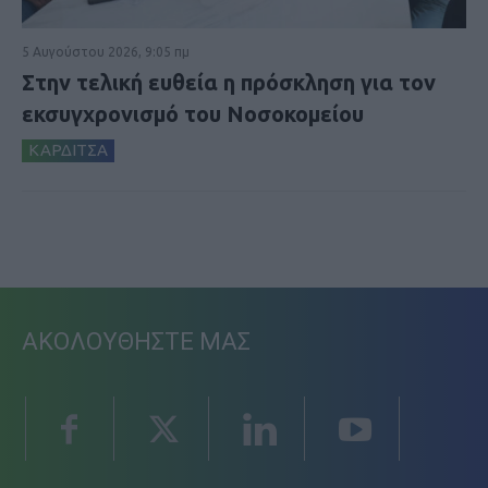
5 Αυγούστου 2026, 9:05 πμ
Στην τελική ευθεία η πρόσκληση για τον
εκσυγχρονισμό του Νοσοκομείου
ΚΑΡΔΙΤΣΑ
ΑΚΟΛΟΥΘΗΣΤΕ ΜΑΣ