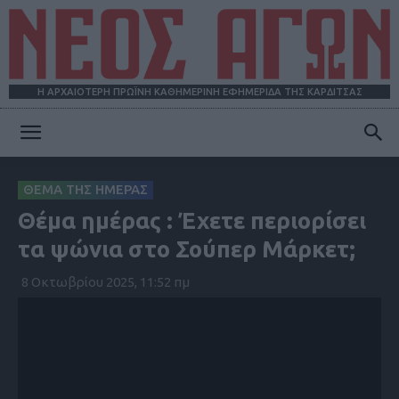
Η ΑΡΧΑΙΟΤΕΡΗ ΠΡΩΪΝΗ ΚΑΘΗΜΕΡΙΝΗ ΕΦΗΜΕΡΙΔΑ ΤΗΣ ΚΑΡΔΙΤΣΑΣ
ΝΕΟΣ
ΘΕΜΑ ΤΗΣ ΗΜΕΡΑΣ
Θέμα ημέρας : Έχετε περιορίσει
ΑΓΩΝ
τα ψώνια στο Σούπερ Μάρκετ;
8 Οκτωβρίου 2025, 11:52 πμ