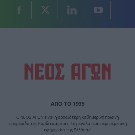
ΑΠΟ ΤΟ 1935
Ο ΝΕΟΣ ΑΓΩΝ είναι η αρχαιότερη καθημερινή πρωινή
εφημερίδα της Καρδίτσας και η 2η μεγαλύτερη περιφερειακή
εφημερίδα της Ελλάδας!