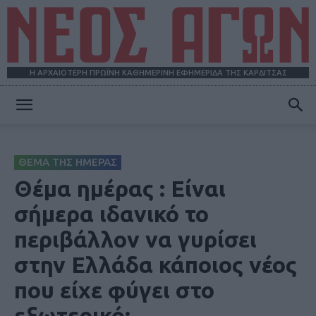
Η ΑΡΧΑΙΟΤΕΡΗ ΠΡΩΪΝΗ ΚΑΘΗΜΕΡΙΝΗ ΕΦΗΜΕΡΙΔΑ ΤΗΣ ΚΑΡΔΙΤΣΑΣ
ΝΕΟΣ
ΘΕΜΑ ΤΗΣ ΗΜΕΡΑΣ
ΑΓΩΝ
Θέμα ημέρας : Είναι
σήμερα ιδανικό το
περιβάλλον να γυρίσει
στην Ελλάδα κάποιος νέος
που είχε φύγει στο
εξωτερικό;