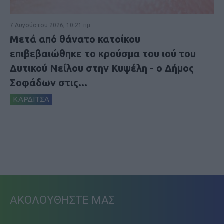
7 Αυγούστου 2026, 10:21 πμ
Μετά από θάνατο κατοίκου
επιβεβαιώθηκε το κρούσμα του ιού του
Δυτικού Νείλου στην Κυψέλη - ο Δήμος
Σοφάδων στις...
ΚΑΡΔΙΤΣΑ
ΑΚΟΛΟΥΘΗΣΤΕ ΜΑΣ