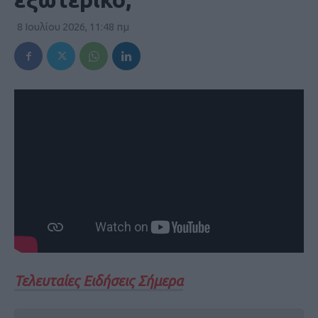
8 Ιουλίου 2026, 11:48 πμ
Τελευταίες Ειδήσεις Σήμερα