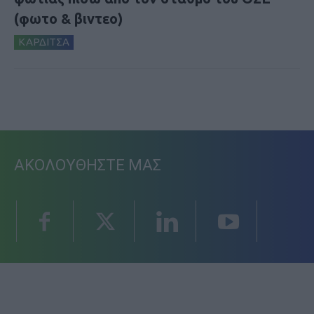
(φωτο & βιντεο)
ΚΑΡΔΙΤΣΑ
ΑΚΟΛΟΥΘΗΣΤΕ ΜΑΣ