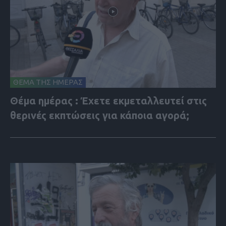
ΘΕΜΑ ΤΗΣ ΗΜΕΡΑΣ
Θέμα ημέρας : Έχετε εκμεταλλευτεί στις
θερινές εκπτώσεις για κάποια αγορά;