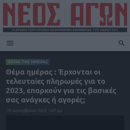
Η ΑΡΧΑΙΟΤΕΡΗ ΠΡΩΪΝΗ ΚΑΘΗΜΕΡΙΝΗ ΕΦΗΜΕΡΙΔΑ ΤΗΣ ΚΑΡΔΙΤΣΑΣ
ΝΕΟΣ
ΘΕΜΑ ΤΗΣ ΗΜΕΡΑΣ
Θέμα ημέρας : Έρχονται οι
ΑΓΩΝ
τελευταίες πληρωμές για το
2023, επαρκούν για τις βασικές
σας ανάγκες ή αγορές;
18 Δεκεμβρίου 2023, 1:07 μμ