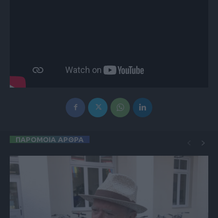
ΠΑΡΟΜΟΙΑ ΑΡΘΡΑ