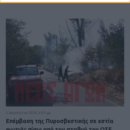
5 Αυγούστου 2026, 6:01 μμ
Επέμβαση της Πυροσβεστικής σε εστία
φωτιάς πίσω από τον σταθμό του ΟΣΕ