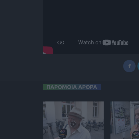
ΠΑΡΟΜΟΙΑ ΑΡΘΡΑ