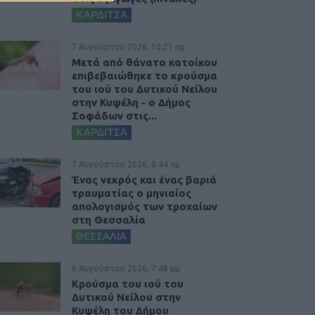
ΚΑΡΔΙΤΣΑ
7 Αυγούστου 2026, 10:21 πμ
Μετά από θάνατο κατοίκου
επιβεβαιώθηκε το κρούσμα
του ιού του Δυτικού Νείλου
στην Κυψέλη - ο Δήμος
Σοφάδων στις...
ΚΑΡΔΙΤΣΑ
7 Αυγούστου 2026, 8:44 πμ
Ένας νεκρός και ένας βαριά
τραυματίας ο μηνιαίος
απολογισμός των τροχαίων
στη Θεσσαλία
ΘΕΣΣΑΛΙΑ
6 Αυγούστου 2026, 7:48 μμ
Κρούσμα του ιού του
Δυτικού Νείλου στην
Κυψέλη του Δήμου