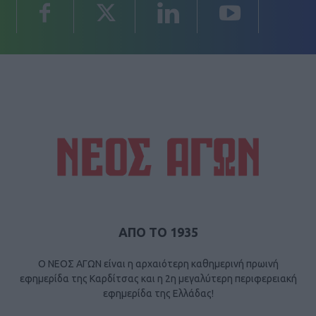
ΑΠΟ ΤΟ 1935
Ο ΝΕΟΣ ΑΓΩΝ είναι η αρχαιότερη καθημερινή πρωινή
εφημερίδα της Καρδίτσας και η 2η μεγαλύτερη περιφερειακή
εφημερίδα της Ελλάδας!