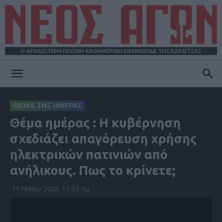
Η ΑΡΧΑΙΟΤΕΡΗ ΠΡΩΪΝΗ ΚΑΘΗΜΕΡΙΝΗ ΕΦΗΜΕΡΙΔΑ ΤΗΣ ΚΑΡΔΙΤΣΑΣ
ΝΕΟΣ
ΘΕΜΑ ΤΗΣ ΗΜΕΡΑΣ
Θέμα ημέρας : Η κυβέρνηση
ΑΓΩΝ
σχεδιάζει απαγόρευση χρήσης
ηλεκτρικών πατινιών από
ανήλικους. Πως το κρίνετε;
11 Μαΐου 2026, 11:35 πμ