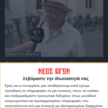
ΘΕΜΑ ΤΗΣ ΗΜΕΡΑΣ
Θέμα ημέρας : Έχετε εκμεταλλευτεί στις
θερινές εκπτώσεις για κάποια αγορά;
Σεβόμαστε την ιδιωτικότητά σας
Εμείς και οι συνεργάτες μας αποθηκεύουμε και/ή έχουμε
πρόσβαση σε πληροφορίες σε μια συσκευή, όπως τα cookies,
και επεξεργαζόμαστε προσωπικά δεδομένα, όπως μοναδικοί
αναγνωριστικοί και προσαρμοσμένες πληροφορίες που
αποστέλλονται από μια συσκευή για εξατομικευμένες διαφημίσεις