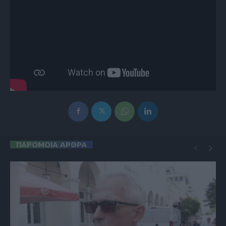
ΠΑΡΟΜΟΙΑ ΑΡΘΡΑ