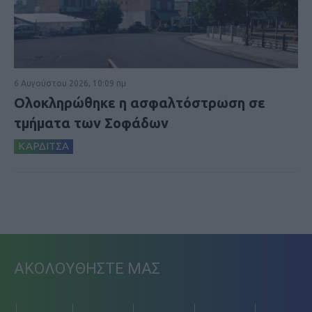
6 Αυγούστου 2026, 10:09 πμ
Ολοκληρώθηκε η ασφαλτόστρωση σε
τμήματα των Σοφάδων
ΚΑΡΔΙΤΣΑ
ΑΚΟΛΟΥΘΗΣΤΕ ΜΑΣ