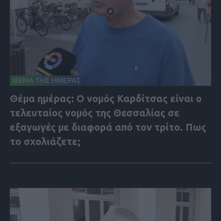
ΘΕΜΑ ΤΗΣ ΗΜΕΡΑΣ
Θέμα ημέρας: Ο νομός Καρδίτσας είναι ο
τελευταίος νομός της Θεσσαλίας σε
εξαγωγές με διαφορά από τον τρίτο. Πως
το σχολιάζετε;