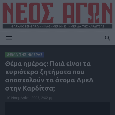
Η ΑΡΧΑΙΟΤΕΡΗ ΠΡΩΪΝΗ ΚΑΘΗΜΕΡΙΝΗ ΕΦΗΜΕΡΙΔΑ ΤΗΣ ΚΑΡΔΙΤΣΑΣ
ΝΕΟΣ
ΘΕΜΑ ΤΗΣ ΗΜΕΡΑΣ
Θέμα ημέρας: Ποιά είναι τα
ΑΓΩΝ
κυριότερα ζητήματα που
απασχολούν τα άτομα ΑμεΑ
στην Καρδίτσα;
10 Νοεμβρίου 2023, 2:02 μμ