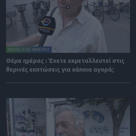
ΘΕΜΑ ΤΗΣ ΗΜΕΡΑΣ
Θέμα ημέρας : Έχετε εκμεταλλευτεί στις
θερινές εκπτώσεις για κάποια αγορά;