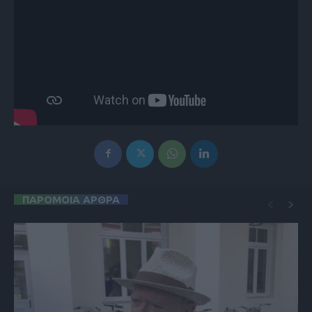
ΠΑΡΟΜΟΙΑ ΑΡΘΡΑ