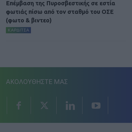
Επέμβαση της Πυροσβεστικής σε εστία
φωτιάς πίσω από τον σταθμό του ΟΣΕ
(φωτο & βιντεο)
ΚΑΡΔΙΤΣΑ
ΑΚΟΛΟΥΘΗΣΤΕ ΜΑΣ