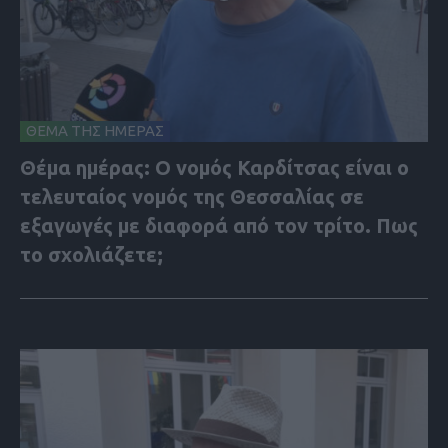
ΘΕΜΑ ΤΗΣ ΗΜΕΡΑΣ
Θέμα ημέρας: Ο νομός Καρδίτσας είναι ο
τελευταίος νομός της Θεσσαλίας σε
εξαγωγές με διαφορά από τον τρίτο. Πως
το σχολιάζετε;