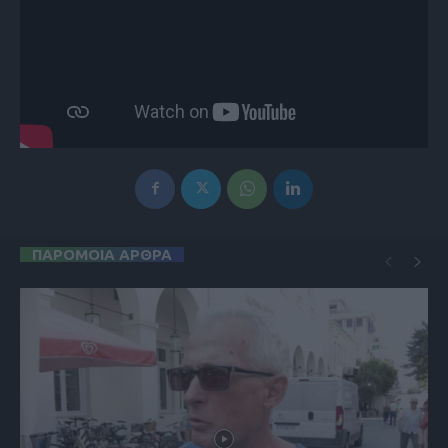
ΠΑΡΟΜΟΙΑ ΑΡΘΡΑ