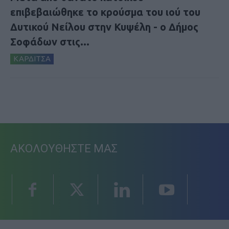
επιβεβαιώθηκε το κρούσμα του ιού του
Δυτικού Νείλου στην Κυψέλη - ο Δήμος
Σοφάδων στις...
ΚΑΡΔΙΤΣΑ
ΑΚΟΛΟΥΘΗΣΤΕ ΜΑΣ