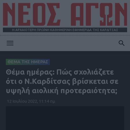
Η ΑΡΧΑΙΟΤΕΡΗ ΠΡΩΪΝΗ ΚΑΘΗΜΕΡΙΝΗ ΕΦΗΜΕΡΙΔΑ ΤΗΣ ΚΑΡΔΙΤΣΑΣ
ΝΕΟΣ
ΘΕΜΑ ΤΗΣ ΗΜΕΡΑΣ
Θέμα ημέρας: Πώς σχολιάζετε
ΑΓΩΝ
ότι ο Ν.Καρδίτσας βρίσκεται σε
υψηλή αιολική προτεραιότητα;
12 Ιουλίου 2022, 11:14 πμ