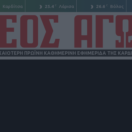
C
C
C
Καρδίτσα
25.4
Λάρισα
26.6
Βόλος
ΧΑΙΟΤΕΡΗ ΠΡΩΪΝΗ ΚΑΘΗΜΕΡΙΝΗ ΕΦΗΜΕΡΙΔΑ ΤΗΣ ΚΑΡΔ
ΝΕΟΣ
ΑΓΩΝ