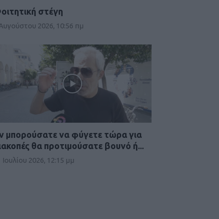
οιτητική στέγη
 Αυγούστου 2026, 10:56 πμ
ν μπορούσατε να φύγετε τώρα για
ιακοπές θα προτιμούσατε βουνό ή...
 Ιουλίου 2026, 12:15 μμ