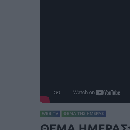
WEB TV
ΘΕΜΑ ΤΗΣ ΗΜΕΡΑΣ
ΘΕΜΑ ΗΜΕΡΑΣ: 