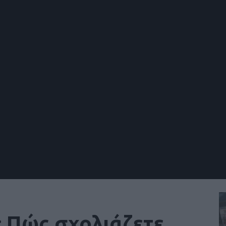
Πώς σχολιάζετε