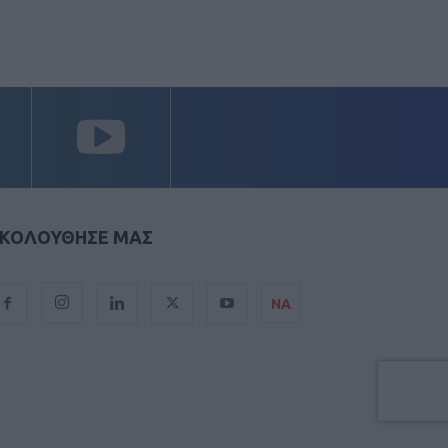
ΚΟΛΟΥΘΗΣΕ ΜΑΣ
ΝΑ