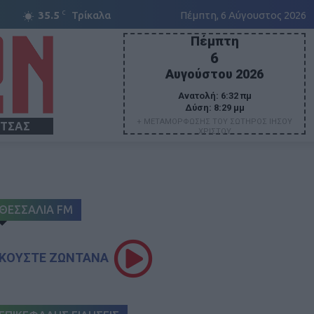
C
35.5
Τρίκαλα
Πέμπτη, 6 Αύγουστος 2026
Πέμπτη
6
Αυγούστου 2026
Ανατολή:
6:32 πμ
Δύση:
8:29 μμ
+ ΜΕΤΑΜΟΡΦΩΣΗΣ ΤΟΥ ΣΩΤΗΡΟΣ ΙΗΣΟΥ
ΙΤΣΑΣ
ΧΡΙΣΤΟΥ
ΘΕΣΣΑΛΙΑ FM
ΚΟΥΣΤΕ ΖΩΝΤΑΝΑ