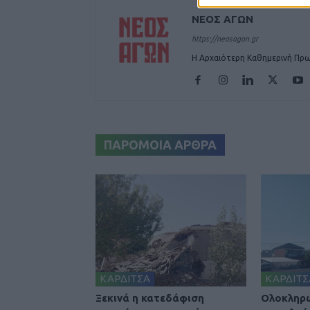
ΝΕΟΣ ΑΓΩΝ
https://neosagon.gr
Η Αρχαιότερη Καθημερινή Πρω
ΠΑΡΟΜΟΙΑ ΑΡΘΡΑ
ΚΑΡΔΙΤΣΑ
ΚΑΡΔΙΤΣ
Ξεκινά η κατεδάφιση
Ολοκληρ