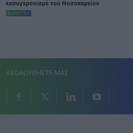
εκσυγχρονισμό του Νοσοκομείου
ΚΑΡΔΙΤΣΑ
ΑΚΟΛΟΥΘΗΣΤΕ ΜΑΣ