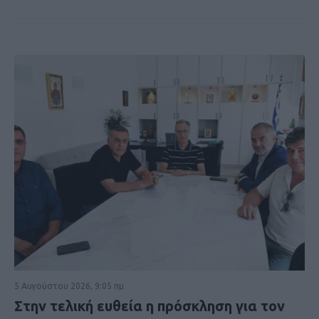
5 Αυγούστου 2026, 9:05 πμ
Στην τελική ευθεία η πρόσκληση για τον