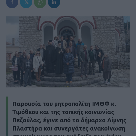
Παρουσία του μητροπολίτη ΙΜΘΦ κ.
Τιμόθεου και της τοπικής κοινωνίας
Πεζούλας, έγινε από το δήμαρχο Λίμνης
Πλαστήρα και συνεργάτες ανακοίνωση