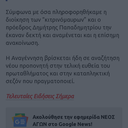
Σύμφωνα με όσα πληροφορηθήκαμε η
διοίκηση των “κιτρινόμαυρων” και ο
πρόεδρος Δημήτρης Παπαδημητρίου την
έκαναν δεκτή και αναμένεται και η επίσημη
ανακοίνωση.
Η Αναγέννηση βρίσκεται ήδη σε αναζήτηση
νέου προπονητή στην τελική ευθεία του
πρωταθλήματος και στην καταπληκτική
σεζόν που πραγματοποιεί.
Τελευταίες Ειδήσεις Σήμερα
Ακολούθησε την εφημερίδα ΝΕΟΣ
ΑΓΩΝ στο Google News!