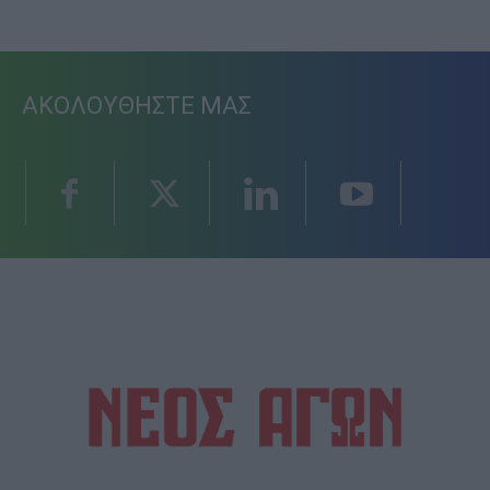
ΑΚΟΛΟΥΘΗΣΤΕ ΜΑΣ