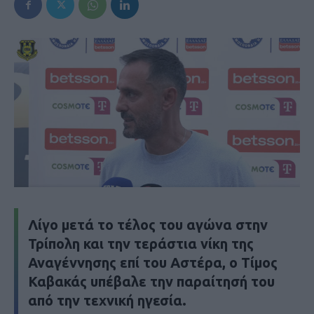
Λίγο μετά το τέλος του αγώνα στην
Τρίπολη και την τεράστια νίκη της
Αναγέννησης επί του Αστέρα, ο Τίμος
Καβακάς υπέβαλε την παραίτησή του
από την τεχνική ηγεσία.