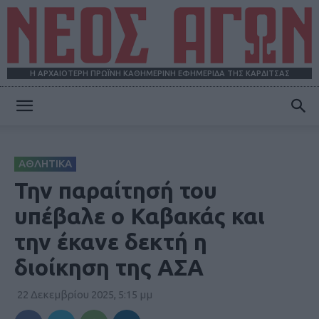
Η ΑΡΧΑΙΟΤΕΡΗ ΠΡΩΪΝΗ ΚΑΘΗΜΕΡΙΝΗ ΕΦΗΜΕΡΙΔΑ ΤΗΣ ΚΑΡΔΙΤΣΑΣ
ΝΕΟΣ
ΑΘΛΗΤΙΚΑ
ΑΓΩΝ
Την παραίτησή του
υπέβαλε ο Καβακάς και
την έκανε δεκτή η
διοίκηση της AΣΑ
22 Δεκεμβρίου 2025, 5:15 μμ