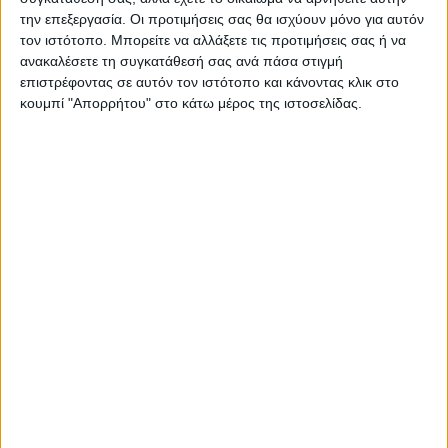
την επεξεργασία. Οι προτιμήσεις σας θα ισχύουν μόνο για αυτόν
τον ιστότοπο. Μπορείτε να αλλάξετε τις προτιμήσεις σας ή να
ανακαλέσετε τη συγκατάθεσή σας ανά πάσα στιγμή
επιστρέφοντας σε αυτόν τον ιστότοπο και κάνοντας κλικ στο
κουμπί "Απορρήτου" στο κάτω μέρος της ιστοσελίδας.
ΠΑΡΟΜΟΙΑ ΑΡΘΡΑ
ΑΘΛΗΤΙΚΑ