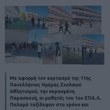
Mε αφορμή τον εορτασμό της 11ης
Πανελλήνιας Ημέρας Σχολικού
Αθλητισμού, την περασμένη
Παρασκευή, οι μαθητές του 1ου ΕΠΑ.Λ.
Παλαμά ταξίδεψαν στο χρόνο και