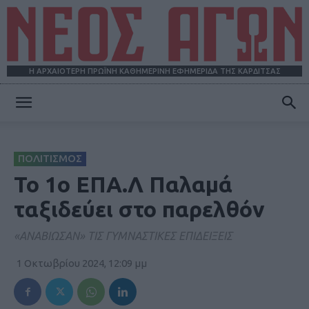
Η ΑΡΧΑΙΟΤΕΡΗ ΠΡΩΪΝΗ ΚΑΘΗΜΕΡΙΝΗ ΕΦΗΜΕΡΙΔΑ ΤΗΣ ΚΑΡΔΙΤΣΑΣ
ΝΕΟΣ
ΠΟΛΙΤΙΣΜΟΣ
ΑΓΩΝ
Το 1ο ΕΠΑ.Λ Παλαμά
ταξιδεύει στο παρελθόν
«ΑΝΑΒΙΩΣΑΝ» ΤΙΣ ΓΥΜΝΑΣΤΙΚΕΣ ΕΠΙΔΕΙΞΕΙΣ
1 Οκτωβρίου 2024, 12:09 μμ