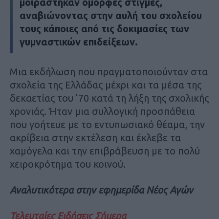
μοιράστηκαν όμορφες στιγμές,
αναβιώνοντας στην αυλή του σχολείου
τους κάποιες από τις δοκιμασίες των
γυμναστικών επιδείξεων.
Μια εκδήλωση που πραγματοποιούνταν στα
σχολεία της Ελλάδας μέχρι και τα μέσα της
δεκαετίας του ’70 κατά τη λήξη της σχολικής
χρονιάς. Ήταν μια συλλογική προσπάθεια
που γοήτευε με το εντυπωσιακό θέαμα, την
ακρίβεια στην εκτέλεση και έκλεβε τα
χαμόγελα και την επιβράβευση με το πολύ
χειροκρότημα του κοινού.
Αναλυτικότερα στην εφημερίδα Νέος Αγών
Τελευταίες Ειδήσεις Σήμερα