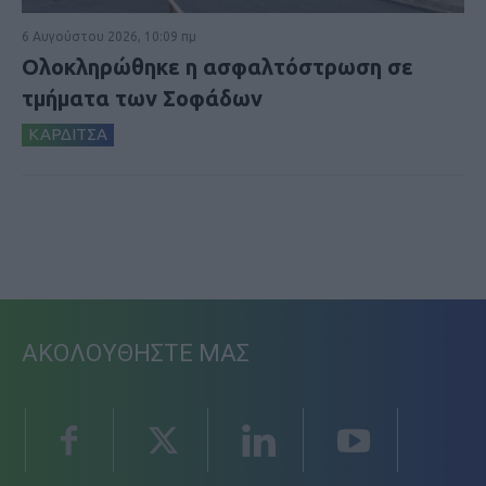
6 Αυγούστου 2026, 10:09 πμ
Ολοκληρώθηκε η ασφαλτόστρωση σε
τμήματα των Σοφάδων
ΚΑΡΔΙΤΣΑ
ΑΚΟΛΟΥΘΗΣΤΕ ΜΑΣ