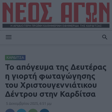
Η ΑΡΧΑΙΟΤΕΡΗ ΠΡΩΪΝΗ ΚΑΘΗΜΕΡΙΝΗ ΕΦΗΜΕΡΙΔΑ ΤΗΣ ΚΑΡΔΙΤΣΑΣ
ΝΕΟΣ
ΚΑΡΔΙΤΣΑ
ΑΓΩΝ
Το απόγευμα της Δευτέρας
η γιορτή φωταγώγησης
του Χριστουγεννιάτικου
Δέντρου στην Καρδίτσα
5 Δεκεμβρίου 2025, 6:51 μμ