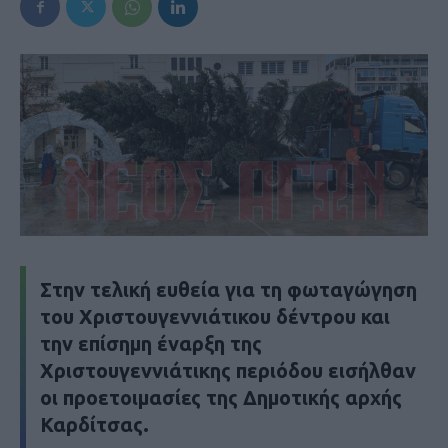
Στην τελική ευθεία για τη φωταγώγηση
του Χριστουγεννιάτικου δέντρου και
την επίσημη έναρξη της
Χριστουγεννιάτικης περιόδου εισήλθαν
οι προετοιμασίες της Δημοτικής αρχής
Καρδίτσας.