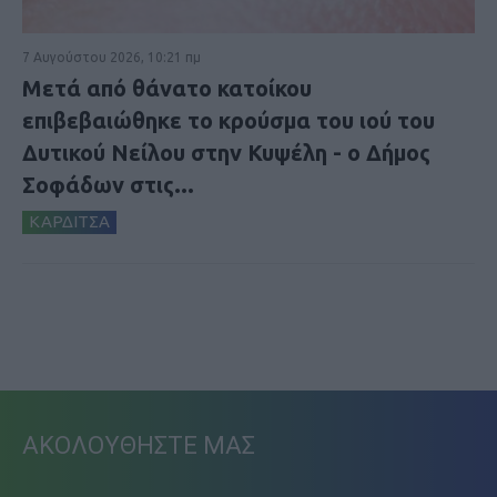
7 Αυγούστου 2026, 10:21 πμ
Μετά από θάνατο κατοίκου
επιβεβαιώθηκε το κρούσμα του ιού του
Δυτικού Νείλου στην Κυψέλη - ο Δήμος
Σοφάδων στις...
ΚΑΡΔΙΤΣΑ
ΑΚΟΛΟΥΘΗΣΤΕ ΜΑΣ