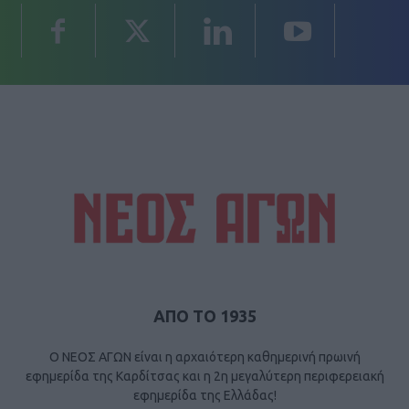
ΑΠΟ ΤΟ 1935
Ο ΝΕΟΣ ΑΓΩΝ είναι η αρχαιότερη καθημερινή πρωινή
εφημερίδα της Καρδίτσας και η 2η μεγαλύτερη περιφερειακή
εφημερίδα της Ελλάδας!