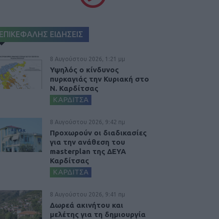
ΕΠΙΚΕΦΑΛΗΣ ΕΙΔΗΣΕΙΣ
8 Αυγούστου 2026, 1:21 μμ
Υψηλός ο κίνδυνος
πυρκαγιάς την Κυριακή στο
Ν. Καρδίτσας
ΚΑΡΔΙΤΣΑ
8 Αυγούστου 2026, 9:42 πμ
Προχωρούν οι διαδικασίες
για την ανάθεση του
masterplan της ΔΕΥΑ
Καρδίτσας
ΚΑΡΔΙΤΣΑ
8 Αυγούστου 2026, 9:41 πμ
Δωρεά ακινήτου και
μελέτης για τη δημιουργία