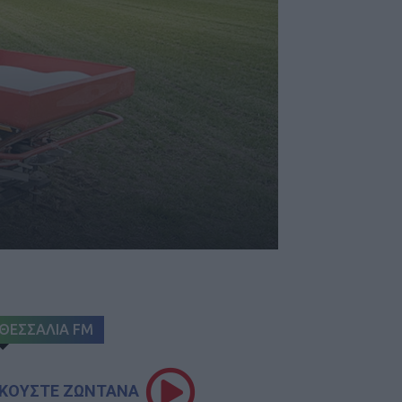
ΘΕΣΣΑΛΙΑ FM
ΚΟΥΣΤΕ ΖΩΝΤΑΝΑ