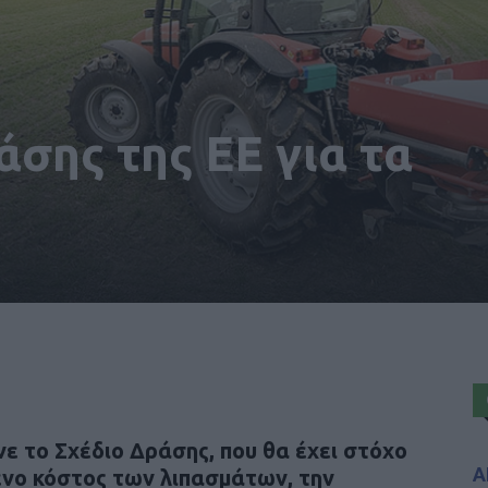
άσης της ΕΕ για τα
ε το Σχέδιο Δράσης, που θα έχει στόχο
Α
ενο κόστος των λιπασμάτων, την