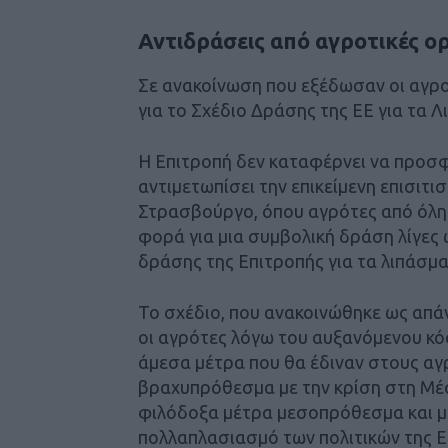
Αντιδράσεις από αγροτικές ο
Σε ανακοίνωση που εξέδωσαν οι αγρ
για το Σχέδιο Δράσης της ΕΕ για τα 
Η Επιτροπή δεν καταφέρνει να προσφ
αντιμετωπίσει την επικείμενη επισιτι
Στρασβούργο, όπου αγρότες από όλη
φορά για μια συμβολική δράση λίγες
δράσης της Επιτροπής για τα λιπάσμα
Το σχέδιο, που ανακοινώθηκε ως απά
οι αγρότες λόγω του αυξανόμενου κόσ
άμεσα μέτρα που θα έδιναν στους αγ
βραχυπρόθεσμα με την κρίση στη Μέσ
φιλόδοξα μέτρα μεσοπρόθεσμα και μ
πολλαπλασιασμό των πολιτικών της ΕΕ