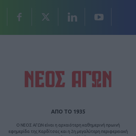
ΑΠΟ ΤΟ 1935
Ο ΝΕΟΣ ΑΓΩΝ είναι η αρχαιότερη καθημερινή πρωινή
εφημερίδα της Καρδίτσας και η 2η μεγαλύτερη περιφερειακή