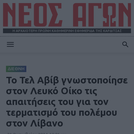
Η ΑΡΧΑΙΟΤΕΡΗ ΠΡΩΪΝΗ ΚΑΘΗΜΕΡΙΝΗ ΕΦΗΜΕΡΙΔΑ ΤΗΣ ΚΑΡΔΙΤΣΑΣ
ΝΕΟΣ
ΔΙΕΘΝΗ
ΑΓΩΝ
Το Τελ Αβίβ γνωστοποίησε
στον Λευκό Οίκο τις
απαιτήσεις του για τον
τερματισμό του πολέμου
στον Λίβανο