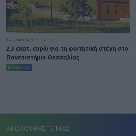
8 Αυγούστου 2026, 9:40 πμ
2,3 εκατ. ευρώ για τη φοιτητική στέγη στο
Πανεπιστήμιο Θεσσαλίας
ΚΑΡΔΙΤΣΑ
ΑΚΟΛΟΥΘΗΣΤΕ ΜΑΣ