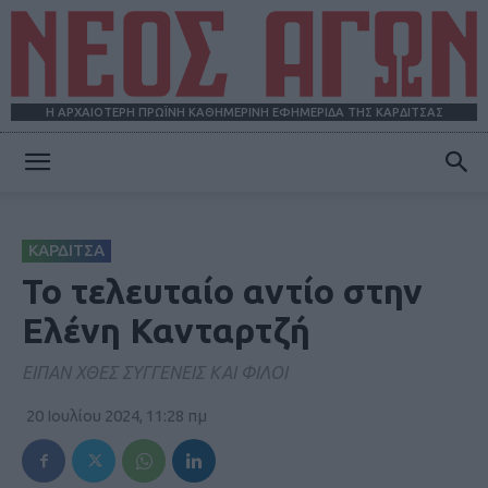
Η ΑΡΧΑΙΟΤΕΡΗ ΠΡΩΪΝΗ ΚΑΘΗΜΕΡΙΝΗ ΕΦΗΜΕΡΙΔΑ ΤΗΣ ΚΑΡΔΙΤΣΑΣ
ΝΕΟΣ
ΚΑΡΔΙΤΣΑ
ΑΓΩΝ
Το τελευταίο αντίο στην
Ελένη Κανταρτζή
ΕΙΠΑΝ ΧΘΕΣ ΣΥΓΓΕΝΕΙΣ ΚΑΙ ΦΙΛΟΙ
20 Ιουλίου 2024, 11:28 πμ