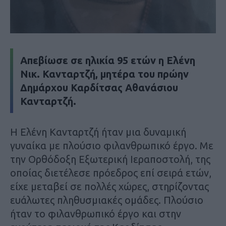
Απεβίωσε σε ηλικία 95 ετών η Ελένη
Νικ. Κανταρτζή, μητέρα του πρώην
Δημάρχου Καρδίτσας Αθανάσιου
Κανταρτζή.
Η Ελένη Κανταρτζή ήταν μια δυναμική
γυναίκα με πλούσιο φιλανθρωπικό έργο. Με
την Ορθόδοξη Εξωτερική Ιεραποστολή, της
οποίας διετέλεσε πρόεδρος επί σειρά ετών,
είχε μεταβεί σε πολλές χώρες, στηρίζοντας
ευάλωτες πληθυσμιακές ομάδες. Πλούσιο
ήταν το φιλανθρωπικό έργο και στην