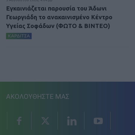
Εγκαινιάζεται παρουσία του Άδωνι
Γεωργιάδη το ανακαινισμένο Κέντρο
Υγείας Σοφάδων (ΦΩΤΟ & ΒΙΝΤΕΟ)
ΚΑΡΔΙΤΣΑ
ΑΚΟΛΟΥΘΗΣΤΕ ΜΑΣ