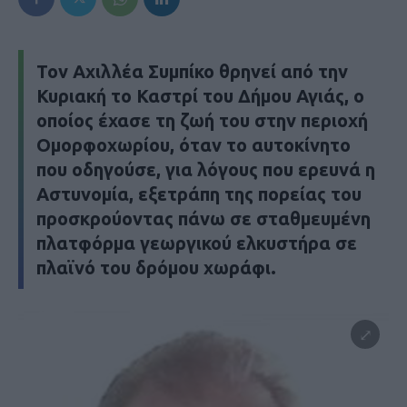
Τον Αχιλλέα Συμπίκο θρηνεί από την
Κυριακή το Καστρί του Δήμου Αγιάς, ο
οποίος έχασε τη ζωή του στην περιοχή
Ομορφοχωρίου, όταν το αυτοκίνητο
που οδηγούσε, για λόγους που ερευνά η
Αστυνομία, εξετράπη της πορείας του
προσκρούοντας πάνω σε σταθμευμένη
πλατφόρμα γεωργικού ελκυστήρα σε
πλαϊνό του δρόμου χωράφι.