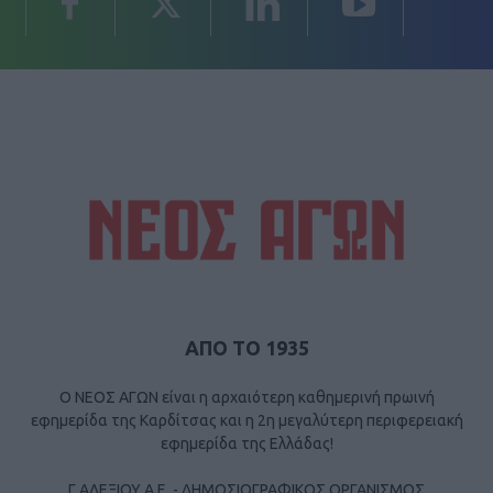
ΑΠΟ ΤΟ 1935
Ο ΝΕΟΣ ΑΓΩΝ είναι η αρχαιότερη καθημερινή πρωινή
εφημερίδα της Καρδίτσας και η 2η μεγαλύτερη περιφερειακή
εφημερίδα της Ελλάδας!
Γ ΑΛΕΞΙΟΥ Α.Ε. - ΔΗΜΟΣΙΟΓΡΑΦΙΚΟΣ ΟΡΓΑΝΙΣΜΟΣ