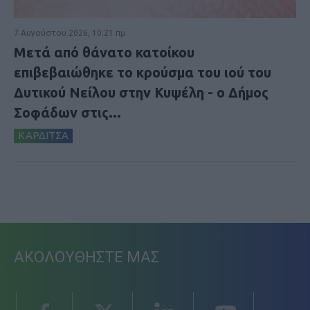
7 Αυγούστου 2026, 10:21 πμ
Μετά από θάνατο κατοίκου
επιβεβαιώθηκε το κρούσμα του ιού του
Δυτικού Νείλου στην Κυψέλη - ο Δήμος
Σοφάδων στις...
ΚΑΡΔΙΤΣΑ
ΑΚΟΛΟΥΘΗΣΤΕ ΜΑΣ