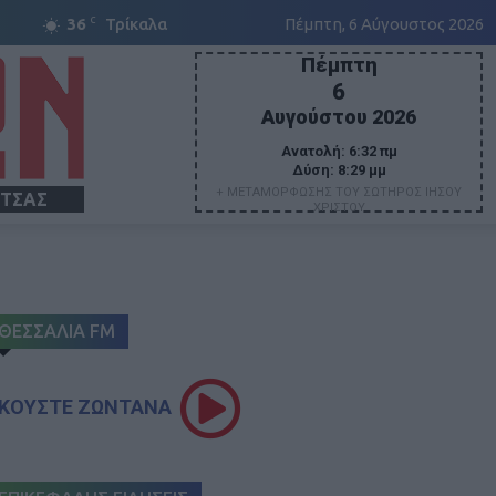
C
36
Τρίκαλα
Πέμπτη, 6 Αύγουστος 2026
Πέμπτη
6
Αυγούστου 2026
Ανατολή:
6:32 πμ
Δύση:
8:29 μμ
+ ΜΕΤΑΜΟΡΦΩΣΗΣ ΤΟΥ ΣΩΤΗΡΟΣ ΙΗΣΟΥ
ΙΤΣΑΣ
ΧΡΙΣΤΟΥ
ΘΕΣΣΑΛΙΑ FM
ΚΟΥΣΤΕ ΖΩΝΤΑΝΑ