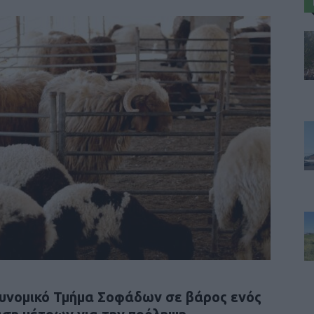
υνομικό Τμήμα Σοφάδων σε βάρος ενός