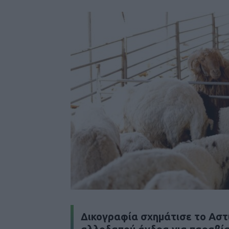
Δικογραφία σχημάτισε το Αστ