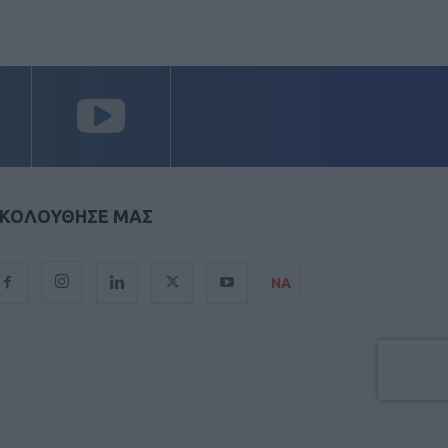
ΚΟΛΟΥΘΗΣΕ ΜΑΣ
ΝΑ