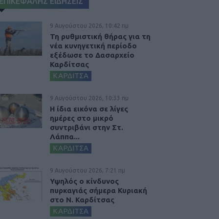
ΕΠΙΚΕΦΑΛΗΣ ΕΙΔΗΣΕΙΣ
9 Αυγούστου 2026, 10:42 πμ
Τη ρυθμιστική θήρας για τη
νέα κυνηγετική περίοδο
εξέδωσε το Δασαρχείο
Καρδίτσας
ΚΑΡΔΙΤΣΑ
9 Αυγούστου 2026, 10:33 πμ
Η ίδια εικόνα σε λίγες
ημέρες στο μικρό
συντριβάνι στην Στ.
Λάππα...
ΚΑΡΔΙΤΣΑ
9 Αυγούστου 2026, 7:21 πμ
Υψηλός ο κίνδυνος
πυρκαγιάς σήμερα Κυριακή
στο Ν. Καρδίτσας
ΚΑΡΔΙΤΣΑ