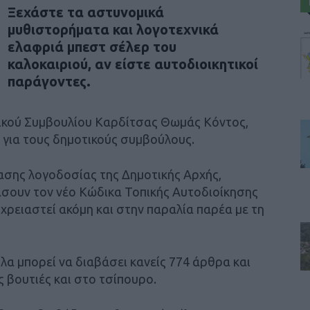
Ξεχάστε τα αστυνομικά
μυθιστορήματα και λογοτεχνικά
ελαφριά μπεστ σέλερ του
καλοκαιριού, αν είστε αυτοδιοικητικοί
παράγοντες.
ικού Συμβουλίου Καρδίτσας Θωμάς Κόντος,
 για τους δημοτικούς συμβούλους.
ασης λογοδοσίας της Δημοτικής Αρχής,
σουν τον νέο Κώδικα Τοπικής Αυτοδιοίκησης
 χρειαστεί ακόμη και στην παραλία παρέα με τη
λα μπορεί να διαβάσει κανείς 774 άρθρα και
 βουτιές και στο τσίπουρο.