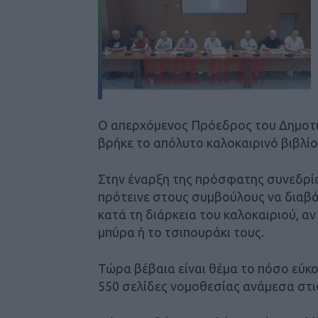
Ο απερχόμενος Πρόεδρος του Δημοτ
βρήκε το απόλυτο καλοκαιρινό βιβλίο
Στην έναρξη της πρόσφατης συνεδρί
πρότεινε στους συμβούλους να διαβά
κατά τη διάρκεια του καλοκαιριού, αν
μπύρα ή το τσιπουράκι τους.
Τώρα βέβαια είναι θέμα το πόσο εύκο
550 σελίδες νομοθεσίας ανάμεσα στις