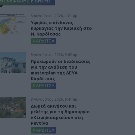
ΕΠΙΚΕΦΑΛΗΣ ΕΙΔΗΣΕΙΣ
8 Αυγούστου 2026, 1:21 μμ
Υψηλός ο κίνδυνος
πυρκαγιάς την Κυριακή στο
Ν. Καρδίτσας
ΚΑΡΔΙΤΣΑ
8 Αυγούστου 2026, 9:42 πμ
Προχωρούν οι διαδικασίες
για την ανάθεση του
masterplan της ΔΕΥΑ
Καρδίτσας
ΚΑΡΔΙΤΣΑ
8 Αυγούστου 2026, 9:41 πμ
Δωρεά ακινήτου και
μελέτης για τη δημιουργία
«Κειμηλιοαρχείου» στη
Ρεντίνα
ΚΑΡΔΙΤΣΑ