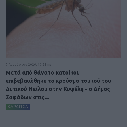
7 Αυγούστου 2026, 10:21 πμ
Μετά από θάνατο κατοίκου
επιβεβαιώθηκε το κρούσμα του ιού του
Δυτικού Νείλου στην Κυψέλη - ο Δήμος
Σοφάδων στις...
ΚΑΡΔΙΤΣΑ