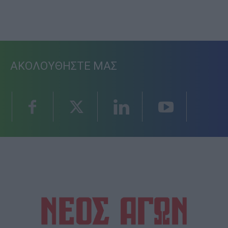
ΑΚΟΛΟΥΘΗΣΤΕ ΜΑΣ