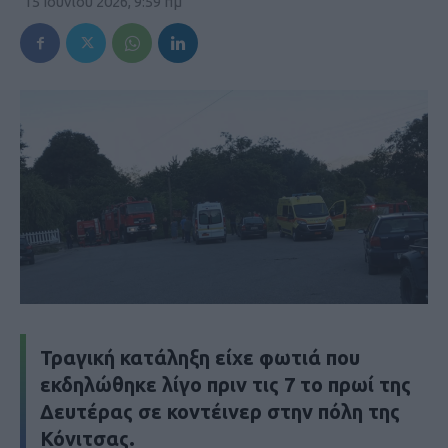
15 Ιουνίου 2026, 9:59 πμ
Τραγική κατάληξη είχε φωτιά που
εκδηλώθηκε λίγο πριν τις 7 το πρωί της
Δευτέρας σε κοντέινερ στην πόλη της
Κόνιτσας.