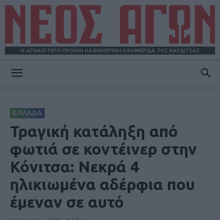
Η ΑΡΧΑΙΟΤΕΡΗ ΠΡΩΪΝΗ ΚΑΘΗΜΕΡΙΝΗ ΕΦΗΜΕΡΙΔΑ ΤΗΣ ΚΑΡΔΙΤΣΑΣ
ΝΕΟΣ
ΕΛΛΑΔΑ
ΑΓΩΝ
Τραγική κατάληξη από
φωτιά σε κοντέινερ στην
Κόνιτσα: Νεκρά 4
ηλικιωμένα αδέρφια που
έμεναν σε αυτό