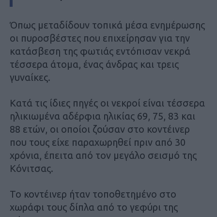
Όπως μεταδίδουν τοπικά μέσα ενημέρωσης
οι πυροσβέστες που επιχείρησαν για την
κατάσβεση της φωτιάς εντόπισαν νεκρά
τέσσερα άτομα, ένας άνδρας και τρεις
γυναίκες.
Κατά τις ίδιες πηγές οι νεκροί είναι τέσσερα
ηλικιωμένα αδέρφια ηλικίας 69, 75, 83 και
88 ετών, οι οποίοι ζούσαν στο κοντέινερ
που τους είχε παραχωρηθεί πριν από 30
χρόνια, έπειτα από τον μεγάλο σεισμό της
Κόνιτσας.
Το κοντέινερ ήταν τοποθετημένο στο
χωράφι τους δίπλα από το γεφύρι της