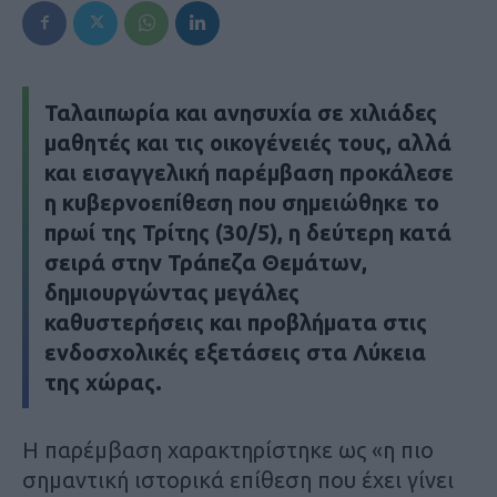
Ταλαιπωρία και ανησυχία σε χιλιάδες
μαθητές και τις οικογένειές τους, αλλά
και εισαγγελική παρέμβαση προκάλεσε
η κυβερνοεπίθεση που σημειώθηκε το
πρωί της Τρίτης (30/5), η δεύτερη κατά
σειρά στην Τράπεζα Θεμάτων,
δημιουργώντας μεγάλες
καθυστερήσεις και προβλήματα στις
ενδοσχολικές εξετάσεις στα Λύκεια
της χώρας.
Η παρέμβαση χαρακτηρίστηκε ως «η πιο
σημαντική ιστορικά επίθεση που έχει γίνει