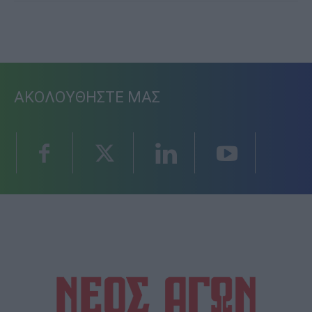
ΑΚΟΛΟΥΘΗΣΤΕ ΜΑΣ