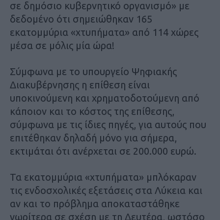
σε δημόσιο κυβερνητικό οργανισμό» με
δεδομένο ότι σημειώθηκαν 165
εκατομμύρια «χτυπήματα» από 114 χώρες
μέσα σε μόλις μία ώρα!
Σύμφωνα με το υπουργείο Ψηφιακής
Διακυβέρνησης η επίθεση είναι
υποκινούμενη και χρηματοδοτούμενη από
κάποιον και το κόστος της επίθεσης,
σύμφωνα με τις ίδιες πηγές, για αυτούς που
επιτέθηκαν δηλαδή μόνο για σήμερα,
εκτιμάται ότι ανέρχεται σε 200.000 ευρώ.
Τα εκατομμύρια «χτυπήματα» μπλόκαραν
τις ενδοσχολικές εξετάσεις στα Λύκεια και
αν και το πρόβλημα αποκαταστάθηκε
νωρίτερα σε σχέση με τη Δευτέρα, ωστόσο