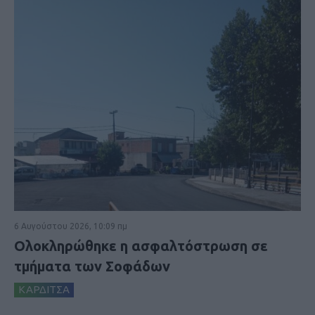
6 Αυγούστου 2026, 10:09 πμ
Ολοκληρώθηκε η ασφαλτόστρωση σε
τμήματα των Σοφάδων
ΚΑΡΔΙΤΣΑ