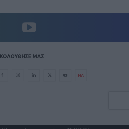
ΚΟΛΟΥΘΗΣΕ ΜΑΣ
ΝΑ