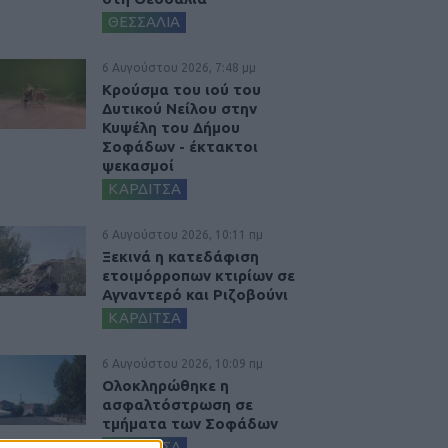
ΘΕΣΣΑΛΙΑ
6 Αυγούστου 2026, 7:48 μμ
Κρούσμα του ιού του
Δυτικού Νείλου στην
Κυψέλη του Δήμου
Σοφάδων - έκτακτοι
ψεκασμοί
ΚΑΡΔΙΤΣΑ
6 Αυγούστου 2026, 10:11 πμ
Ξεκινά η κατεδάφιση
ετοιμόρροπων κτιρίων σε
Αγναντερό και Ριζοβούνι
ΚΑΡΔΙΤΣΑ
6 Αυγούστου 2026, 10:09 πμ
Ολοκληρώθηκε η
ασφαλτόστρωση σε
τμήματα των Σοφάδων
ΚΑΡΔΙΤΣΑ