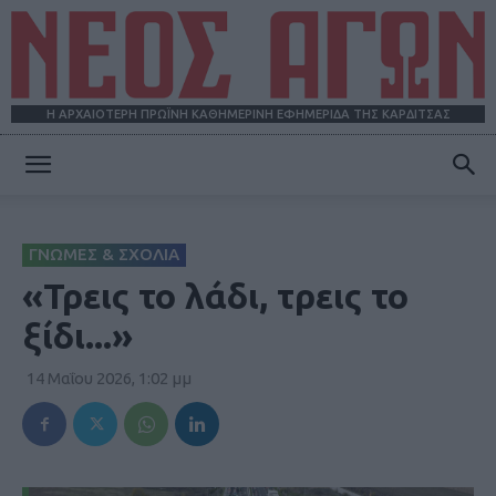
Η ΑΡΧΑΙΟΤΕΡΗ ΠΡΩΪΝΗ ΚΑΘΗΜΕΡΙΝΗ ΕΦΗΜΕΡΙΔΑ ΤΗΣ ΚΑΡΔΙΤΣΑΣ
ΝΕΟΣ
ΓΝΩΜΕΣ & ΣΧΟΛΙΑ
ΑΓΩΝ
«Τρεις το λάδι, τρεις το
ξίδι...»
14 Μαΐου 2026, 1:02 μμ