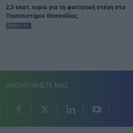
2,3 εκατ. ευρώ για τη φοιτητική στέγη στο
Πανεπιστήμιο Θεσσαλίας
ΚΑΡΔΙΤΣΑ
ΑΚΟΛΟΥΘΗΣΤΕ ΜΑΣ