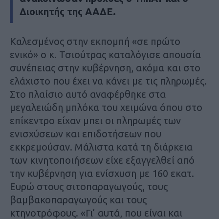
Διοικητής της ΑΑΔΕ.
Καλεσμένος στην εκπομπή «σε πρώτο
ενικό» ο κ. Τσιούτρας καταλόγισε απουσία
συνέπειας στην κυβέρνηση, ακόμα και στο
ελάχιστο που έχει να κάνει με τις πληρωμές.
Στο πλαίσιο αυτό αναφέρθηκε στα
μεγαλειώδη μπλόκα του χειμώνα όπου στο
επίκεντρο είχαν μπει οι πληρωμές των
ενισχύσεων και επιδοτήσεων που
εκκρεμούσαν. Μάλιστα κατά τη διάρκεια
των κινητοποιήσεων είχε εξαγγελθεί από
την κυβέρνηση για ενίσχυση με 160 εκατ.
Ευρώ στους σιτοπαραγωγούς, τους
βαμβακοπαραγωγούς και τους
κτηνοτρόφους. «Γι’ αυτά, που είναι και