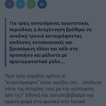
Για τρεις συνεχόμενες αγωνιστικές
περιόδους η Αναγέννηση βρέθηκε σε
ανοδική τροχιά καταγράφοντας
επιδόσεις εντυπωσιακές και
βρισκόμενη πλέον και πάλι στο
προσκήνιο και μάλιστα με
πρωταγωνιστικό ρόλο…
Πριν τρία ακριβώς χρόνια οι
“κιτρινόμαυροι” είχαν αγγίξει τον… απόλυτο
πάτο της ιστορίας τους με την απόσυρση
απο τη Γ’ Εθνική και τον υποβιβασμό για
πρώτη φορά στα χρονικά στο τοπικό