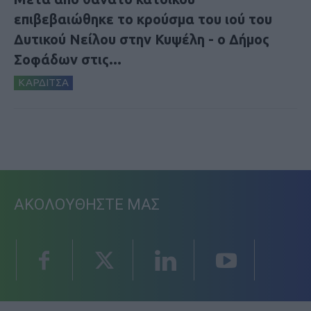
επιβεβαιώθηκε το κρούσμα του ιού του
Δυτικού Νείλου στην Κυψέλη - ο Δήμος
Σοφάδων στις...
ΚΑΡΔΙΤΣΑ
ΑΚΟΛΟΥΘΗΣΤΕ ΜΑΣ