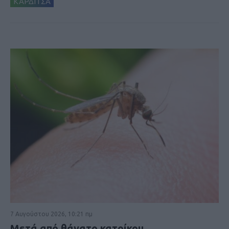
ΚΑΡΔΙΤΣΑ
7 Αυγούστου 2026, 10:21 πμ
Μετά από θάνατο κατοίκου