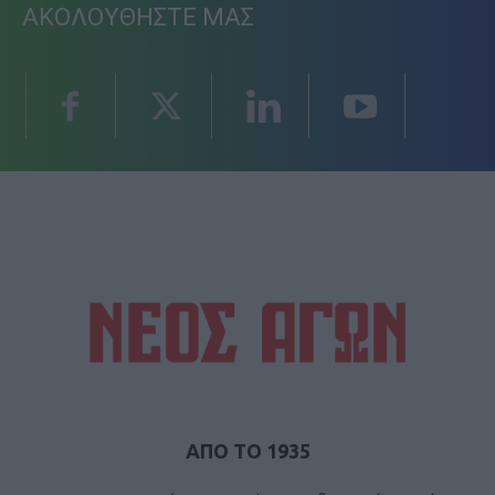
ΑΚΟΛΟΥΘΗΣΤΕ ΜΑΣ
ΑΠΟ ΤΟ 1935