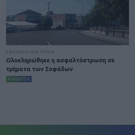
6 Αυγούστου 2026, 10:09 πμ
Ολοκληρώθηκε η ασφαλτόστρωση σε
τμήματα των Σοφάδων
ΚΑΡΔΙΤΣΑ