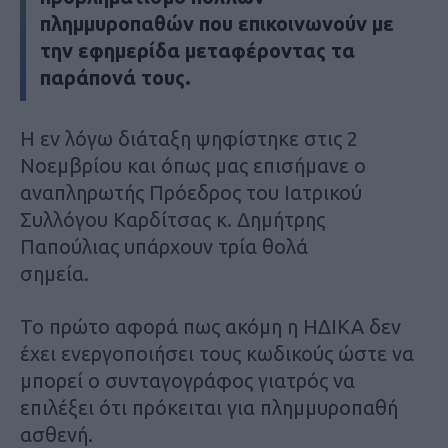
πλημμυροπαθών που επικοινωνούν με
την εφημερίδα μεταφέροντας τα
παράπονά τους.
Η εν λόγω διάταξη ψηφίστηκε στις 2
Νοεμβρίου και όπως μας επισήμανε ο
αναπληρωτής Πρόεδρος του Ιατρικού
Συλλόγου Καρδίτσας κ. Δημήτρης
Παπούλιας υπάρχουν τρία θολά
σημεία.
Το πρώτο αφορά πως ακόμη η ΗΔΙΚΑ δεν
έχει ενεργοποιήσει τους κωδικούς ώστε να
μπορεί ο συνταγογράφος γιατρός να
επιλέξει ότι πρόκειται για πλημμυροπαθή
ασθενή.