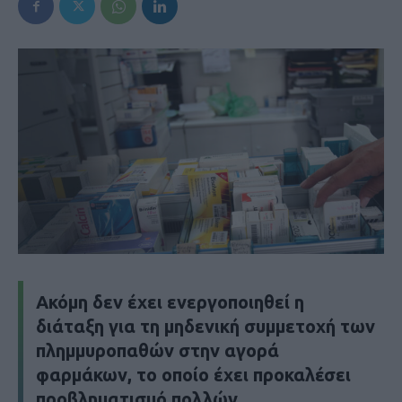
Ακόμη δεν έχει ενεργοποιηθεί η
διάταξη για τη μηδενική συμμετοχή των
πλημμυροπαθών στην αγορά
φαρμάκων, το οποίο έχει προκαλέσει
προβληματισμό πολλών