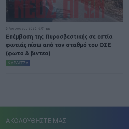
5 Αυγούστου 2026, 6:01 μμ
Επέμβαση της Πυροσβεστικής σε εστία
φωτιάς πίσω από τον σταθμό του ΟΣΕ
(φωτο & βιντεο)
ΚΑΡΔΙΤΣΑ
ΑΚΟΛΟΥΘΗΣΤΕ ΜΑΣ