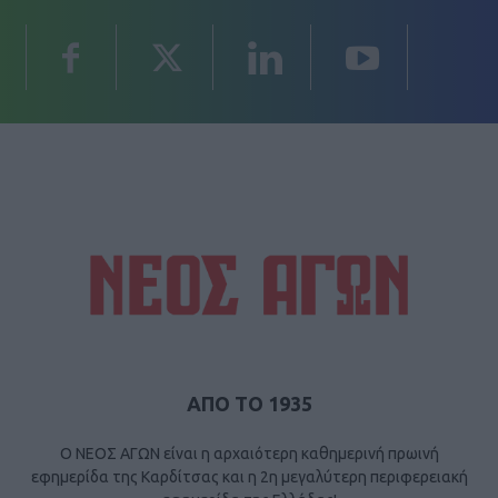
ΑΠΟ ΤΟ 1935
Ο ΝΕΟΣ ΑΓΩΝ είναι η αρχαιότερη καθημερινή πρωινή
εφημερίδα της Καρδίτσας και η 2η μεγαλύτερη περιφερειακή