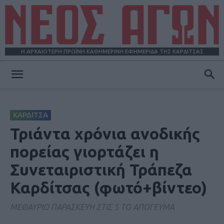
Η ΑΡΧΑΙΟΤΕΡΗ ΠΡΩΪΝΗ ΚΑΘΗΜΕΡΙΝΗ ΕΦΗΜΕΡΙΔΑ ΤΗΣ ΚΑΡΔΙΤΣΑΣ
ΝΕΟΣ
ΚΑΡΔΙΤΣΑ
ΑΓΩΝ
Τριάντα χρόνια ανοδικής
πορείας γιορτάζει η
Συνεταιριστική Τράπεζα
Καρδίτσας (φωτό+βίντεο)
ΜΕΘΑΥΡΙΟ ΠΑΡΑΣΚΕΥΗ ΣΤΙΣ 5 ΤΟ ΑΠΟΓΕΥΜΑ