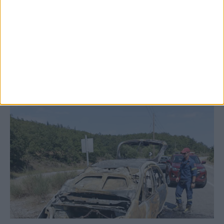
αποκατάστασης των αναχωμάτων
ΚΑΡΔΙΤΣΑ