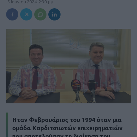
5 Ιουνίου 2024, 2:30 μμ
Ηταν Φεβρουάριος του 1994 όταν μια
ομάδα Καρδιτσιωτών επιχειρηματιών
που αποτελούσαν τη διοίκηση του