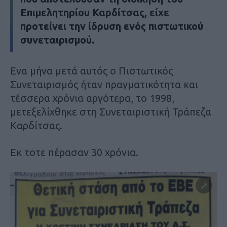
Επιμελητηρίου Καρδίτσας, είχε
προτείνει την ίδρυση ενός πιστωτικού
συνεταιρισμού.
Ενα μήνα μετά αυτός ο Πιστωτικός
Συνεταιρισμός ήταν πραγματικότητα και
τέσσερα χρόνια αργότερα, το 1998,
μετεξελίχθηκε στη Συνεταιριστική Τράπεζα
Καρδίτσας.
Εκ τοτε πέρασαν 30 χρόνια.