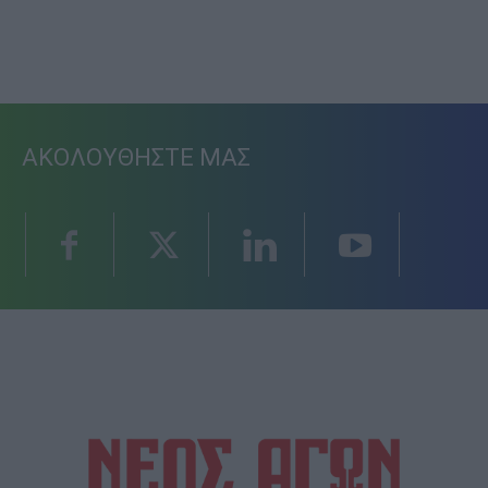
ΑΚΟΛΟΥΘΗΣΤΕ ΜΑΣ