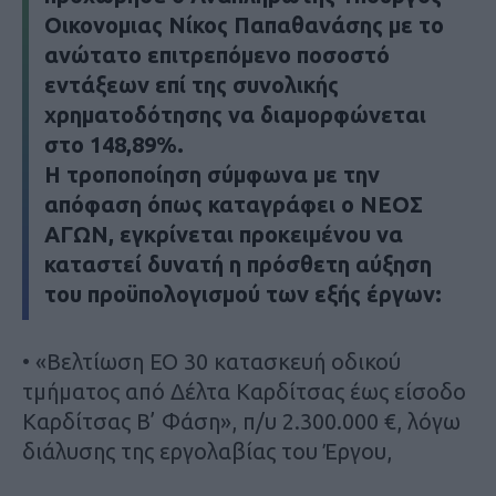
Οικονομιας Νίκος Παπαθανάσης με το
ανώτατο επιτρεπόμενο ποσοστό
εντάξεων επί της συνολικής
χρηματοδότησης να διαμορφώνεται
στο 148,89%.
Η τροποποίηση σύμφωνα με την
απόφαση όπως καταγράφει ο ΝΕΟΣ
ΑΓΩΝ, εγκρίνεται προκειμένου να
καταστεί δυνατή η πρόσθετη αύξηση
του προϋπολογισμού των εξής έργων:
• «Βελτίωση ΕΟ 30 κατασκευή οδικού
τμήματος από Δέλτα Καρδίτσας έως είσοδο
Καρδίτσας Β’ Φάση», π/υ 2.300.000 €, λόγω
διάλυσης της εργολαβίας του Έργου,