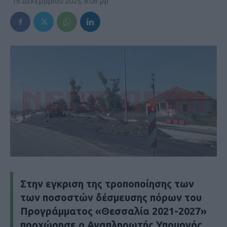
16 Δεκεμβρίου 2025, 6:06 μμ
Στην εγκριση της τροποποίησης των
των ποσοστών δέσμευσης πόρων του
Προγράμματος «Θεσσαλία 2021-2027»
προχώρησε ο Αναπληρωτής Υπουργός