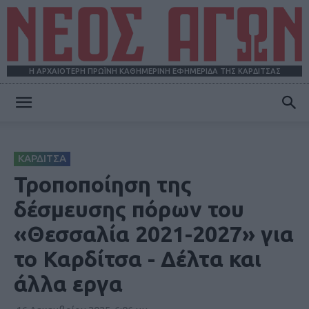
Η ΑΡΧΑΙΟΤΕΡΗ ΠΡΩΪΝΗ ΚΑΘΗΜΕΡΙΝΗ ΕΦΗΜΕΡΙΔΑ ΤΗΣ ΚΑΡΔΙΤΣΑΣ
ΝΕΟΣ
ΚΑΡΔΙΤΣΑ
ΑΓΩΝ
Τροποποίηση της
δέσμευσης πόρων του
«Θεσσαλία 2021-2027» για
το Καρδίτσα - Δέλτα και
άλλα εργα