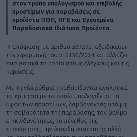
στον τρόπο υπολογισμού και επιβολής
προστίμων για παραβάσεις σε
προϊόντα ΠΟΠ, ΠΓΕ και Εγγυημένα
Παραδοσιακά Ιδιότυπα Προϊόντα.
Η απόφαση, με αριθμό 337272, εξειδικεύει
την εφαρμογή του ν. 5136/2024 και αλλάζει
ουσιαστικά το τοπίο στους ελέγχους και τις
κυρώσεις.
Με τη νέα ρύθμιση καθορίζονται αναλυτικά
τα κριτήρια με τα οποία υπολογίζεται το
ύψος των προστίμων, λαμβάνοντας υπόψη
τη σοβαρότητα της παράβασης, τον βαθμό
επικινδυνότητας, το μέγεθος της
επιχείρησης, την ύπαρξη υποτροπής αλλά