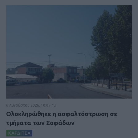
6 Αυγούστου 2026, 10:09 πμ
Ολοκληρώθηκε η ασφαλτόστρωση σε
τμήματα των Σοφάδων
ΚΑΡΔΙΤΣΑ