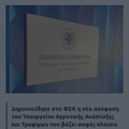
Δημοσιεύθηκε στο ΦΕΚ η νέα απόφαση
του Υπουργείου Αγροτικής Ανάπτυξης
και Τροφίμων που βάζει σαφές πλαίσιο