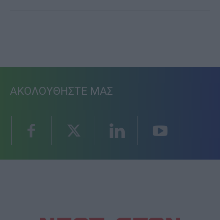
ΑΚΟΛΟΥΘΗΣΤΕ ΜΑΣ