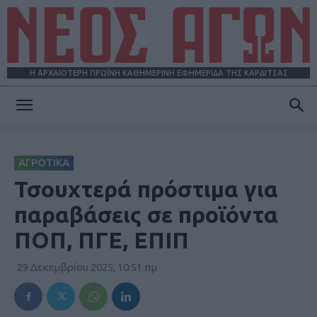
Η ΑΡΧΑΙΟΤΕΡΗ ΠΡΩΪΝΗ ΚΑΘΗΜΕΡΙΝΗ ΕΦΗΜΕΡΙΔΑ ΤΗΣ ΚΑΡΔΙΤΣΑΣ
ΝΕΟΣ
ΑΓΡΟΤΙΚΑ
ΑΓΩΝ
Τσουχτερά πρόστιμα για
παραβάσεις σε προϊόντα
ΠΟΠ, ΠΓΕ, ΕΠΙΠ
29 Δεκεμβρίου 2025, 10:51 πμ