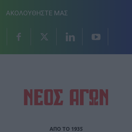
ΑΚΟΛΟΥΘΗΣΤΕ ΜΑΣ
ΑΠΟ ΤΟ 1935