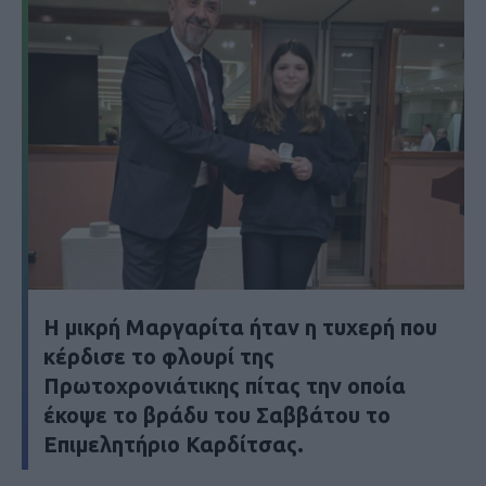
Η μικρή Μαργαρίτα ήταν η τυχερή που
κέρδισε το φλουρί της
Πρωτοχρονιάτικης πίτας την οποία
έκοψε το βράδυ του Σαββάτου το
Επιμελητήριο Καρδίτσας.