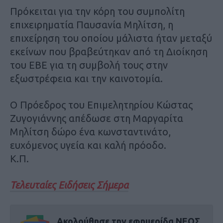
Πρόκειται για την κόρη του συμπολίτη
επιχειρηματία Παυσανία Μηλίτση, η
επιχείρηση του οποίου μάλιστα ήταν μεταξύ
εκείνων που βραβεύτηκαν από τη Διοίκηση
του ΕΒΕ για τη συμβολή τους στην
εξωστρέφεια και την καινοτομία.
Ο Πρόεδρος του Επιμελητηρίου Κώστας
Ζυγογιάννης απέδωσε στη Μαργαρίτα
Μηλίτση δώρο ένα κωνσταντινάτο,
ευχόμενος υγεία και καλή πρόοδο.
Κ.Π.
Τελευταίες Ειδήσεις Σήμερα
Ακολούθησε την εφημερίδα ΝΕΟΣ