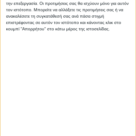
την επεξεργασία. Οι προτιμήσεις σας θα ισχύουν μόνο για αυτόν
Η Αρχαιότερη Καθημερινή Πρωινή Εφημερίδα της Καρδίτσας
τον ιστότοπο. Μπορείτε να αλλάξετε τις προτιμήσεις σας ή να
ανακαλέσετε τη συγκατάθεσή σας ανά πάσα στιγμή
επιστρέφοντας σε αυτόν τον ιστότοπο και κάνοντας κλικ στο
κουμπί "Απορρήτου" στο κάτω μέρος της ιστοσελίδας.
ΠΑΡΟΜΟΙΑ ΑΡΘΡΑ