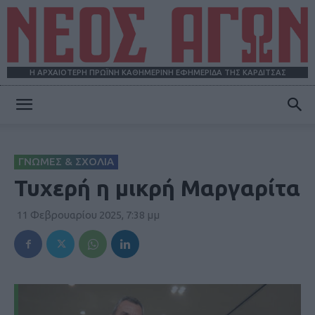
Η ΑΡΧΑΙΟΤΕΡΗ ΠΡΩΪΝΗ ΚΑΘΗΜΕΡΙΝΗ ΕΦΗΜΕΡΙΔΑ ΤΗΣ ΚΑΡΔΙΤΣΑΣ
ΝΕΟΣ
ΓΝΩΜΕΣ & ΣΧΟΛΙΑ
ΑΓΩΝ
Τυχερή η μικρή Μαργαρίτα
11 Φεβρουαρίου 2025, 7:38 μμ