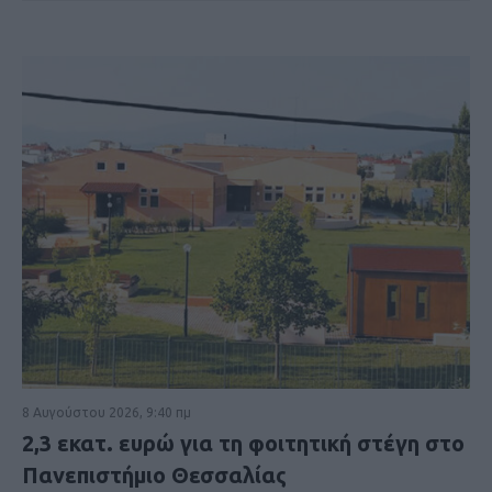
8 Αυγούστου 2026, 9:40 πμ
2,3 εκατ. ευρώ για τη φοιτητική στέγη στο
Πανεπιστήμιο Θεσσαλίας