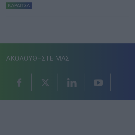
ΚΑΡΔΙΤΣΑ
ΑΚΟΛΟΥΘΗΣΤΕ ΜΑΣ