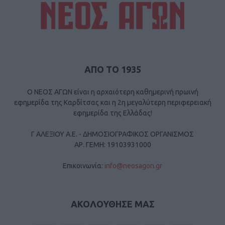
ΑΠΟ ΤΟ 1935
Ο ΝΕΟΣ ΑΓΩΝ είναι η αρχαιότερη καθημερινή πρωινή
εφημερίδα της Καρδίτσας και η 2η μεγαλύτερη περιφερειακή
εφημερίδα της Ελλάδας!
Γ ΑΛΕΞΙΟΥ Α.Ε. - ΔΗΜΟΣΙΟΓΡΑΦΙΚΟΣ ΟΡΓΑΝΙΣΜΟΣ
ΑΡ. ΓΕΜΗ: 19103931000
Επικοινωνία:
info@neosagon.gr
ΑΚΟΛΟΥΘΗΣΕ ΜΑΣ