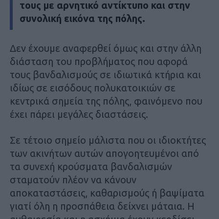
τους με αρνητικό αντίκτυπο και στην
συνολική εικόνα της πόλης.
Δεν έχουμε αναφερθεί όμως και στην άλλη
διάσταση του προβλήματος που αφορά
τους βανδαλισμούς σε ιδιωτικά κτήρια και
ιδίως σε εισόδους πολυκατοικιών σε
κεντρικά σημεία της πόλης, φαινόμενο που
έχει πάρει μεγάλες διαστάσεις.
Σε τέτοιο σημείο μάλιστα που οι ιδιοκτήτες
των ακινήτων αυτών απογοητευμένοι από
τα συνεχή κρούσματα βανδαλισμών
σταματούν πλέον να κάνουν
αποκαταστάσεις, καθαρισμούς ή βαψίματα
γιατί όλη η προσπάθεια δείχνει μάταια. Η