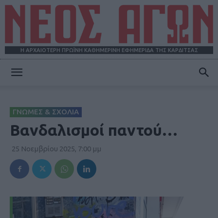
Η ΑΡΧΑΙΟΤΕΡΗ ΠΡΩΪΝΗ ΚΑΘΗΜΕΡΙΝΗ ΕΦΗΜΕΡΙΔΑ ΤΗΣ ΚΑΡΔΙΤΣΑΣ
ΝΕΟΣ
ΓΝΩΜΕΣ & ΣΧΟΛΙΑ
ΑΓΩΝ
Βανδαλισμοί παντού…
25 Νοεμβρίου 2025, 7:00 μμ