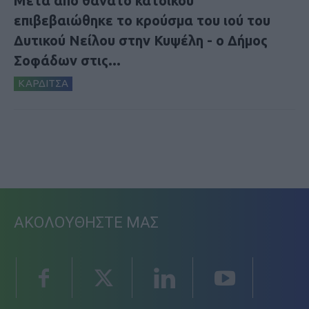
Μετά από θάνατο κατοίκου
επιβεβαιώθηκε το κρούσμα του ιού του
Δυτικού Νείλου στην Κυψέλη - ο Δήμος
Σοφάδων στις...
ΚΑΡΔΙΤΣΑ
ΑΚΟΛΟΥΘΗΣΤΕ ΜΑΣ