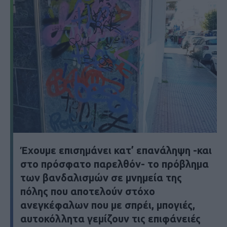
Έχουμε επισημάνει κατ’ επανάληψη -και
στο πρόσφατο παρελθόν- το πρόβλημα
των βανδαλισμών σε μνημεία της
πόλης που αποτελούν στόχο
ανεγκέφαλων που με σπρέι, μπογιές,
αυτοκόλλητα γεμίζουν τις επιφάνειές