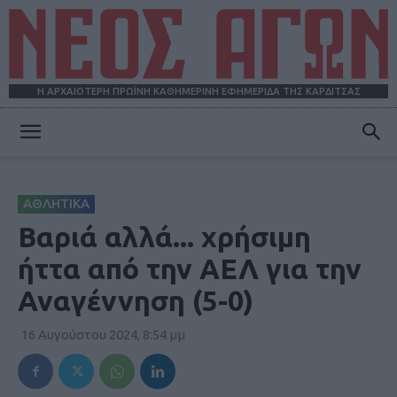
Η ΑΡΧΑΙΟΤΕΡΗ ΠΡΩΪΝΗ ΚΑΘΗΜΕΡΙΝΗ ΕΦΗΜΕΡΙΔΑ ΤΗΣ ΚΑΡΔΙΤΣΑΣ
ΝΕΟΣ
ΑΘΛΗΤΙΚΑ
ΑΓΩΝ
Βαριά αλλά... χρήσιμη
ήττα από την ΑΕΛ για την
Αναγέννηση (5-0)
16 Αυγούστου 2024, 8:54 μμ