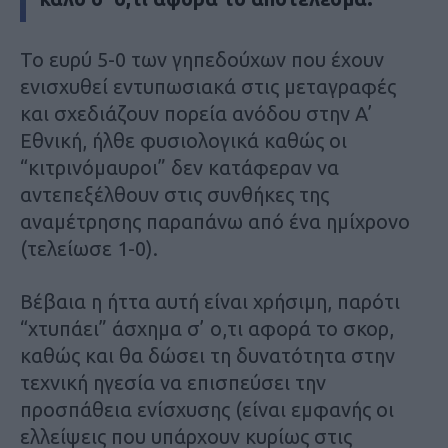
Το ευρύ 5-0 των γηπεδούχων που έχουν
ενισχυθεί εντυπωσιακά στις μεταγραφές
και σχεδιάζουν πορεία ανόδου στην Α’
Εθνική, ήλθε φυσιολογικά καθώς οι
“κιτρινόμαυροι” δεν κατάφεραν να
αντεπεξέλθουν στις συνθήκες της
αναμέτρησης παραπάνω από ένα ημίχρονο
(τελείωσε 1-0).
Βέβαια η ήττα αυτή είναι χρήσιμη, παρότι
“χτυπάει” άσχημα σ’ ο,τι αφορά το σκορ,
καθώς και θα δώσει τη δυνατότητα στην
τεχνική ηγεσία να επισπεύσει την
προσπάθεια ενίσχυσης (είναι εμφανής οι
ελλείψεις που υπάρχουν κυρίως στις