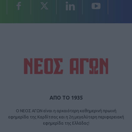
ΑΠΟ ΤΟ 1935
Ο ΝΕΟΣ ΑΓΩΝ είναι η αρχαιότερη καθημερινή πρωινή
εφημερίδα της Καρδίτσας και η 2η μεγαλύτερη περιφερειακή
εφημερίδα της Ελλάδας!