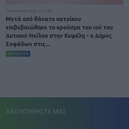
7 Αυγούστου 2026, 10:21 πμ
Μετά από θάνατο κατοίκου
επιβεβαιώθηκε το κρούσμα του ιού του
Δυτικού Νείλου στην Κυψέλη - ο Δήμος
Σοφάδων στις...
ΚΑΡΔΙΤΣΑ
ΑΚΟΛΟΥΘΗΣΤΕ ΜΑΣ