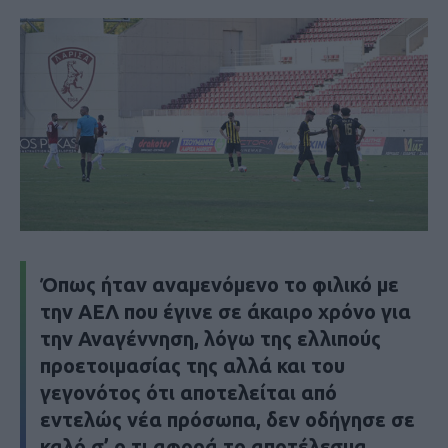
Όπως ήταν αναμενόμενο το φιλικό με
την ΑΕΛ που έγινε σε άκαιρο χρόνο για
την Αναγέννηση, λόγω της ελλιπούς
προετοιμασίας της αλλά και του
γεγονότος ότι αποτελείται από
εντελώς νέα πρόσωπα, δεν οδήγησε σε
καλό σ’ ο,τι αφορά το αποτέλεσμα.