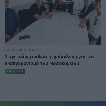
5 Αυγούστου 2026, 9:05 πμ
Στην τελική ευθεία η πρόσκληση για τον
εκσυγχρονισμό του Νοσοκομείου
ΚΑΡΔΙΤΣΑ