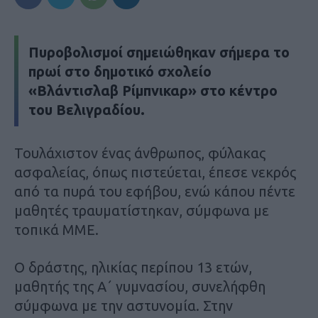
Πυροβολισμοί σημειώθηκαν σήμερα το
πρωί στο δημοτικό σχολείο
«Βλάντισλαβ Ρίμπνικαρ» στο κέντρο
του Βελιγραδίου.
Τουλάχιστον ένας άνθρωπος, φύλακας
ασφαλείας, όπως πιστεύεται, έπεσε νεκρός
από τα πυρά του εφήβου, ενώ κάπου πέντε
μαθητές τραυματίστηκαν, σύμφωνα με
τοπικά ΜΜΕ.
Ο δράστης, ηλικίας περίπου 13 ετών,
μαθητής της Α΄ γυμνασίου, συνελήφθη
σύμφωνα με την αστυνομία. Στην