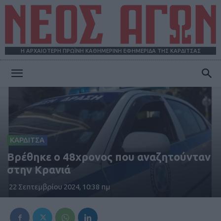
Η ΑΡΧΑΙΟΤΕΡΗ ΠΡΩΪΝΗ ΚΑΘΗΜΕΡΙΝΗ ΕΦΗΜΕΡΙΔΑ ΤΗΣ ΚΑΡΔΙΤΣΑΣ
ΝΕΟΣ
ΑΓΩΝ
ΚΑΡΔΙΤΣΑ
Βρέθηκε ο 48χρονος που αναζητούνταν
στην Κρανιά
22 Σεπτεμβρίου 2024, 10:38 πμ