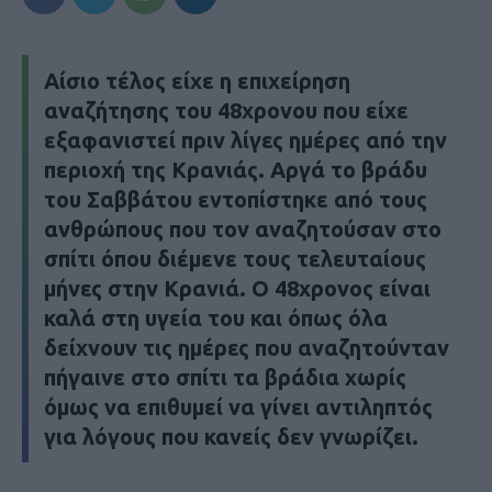
Αίσιο τέλος είχε η επιχείρηση
αναζήτησης του 48χρονου που είχε
εξαφανιστεί πριν λίγες ημέρες από την
περιοχή της Κρανιάς. Αργά το βράδυ
του Σαββάτου εντοπίστηκε από τους
ανθρώπους που τον αναζητούσαν στο
σπίτι όπου διέμενε τους τελευταίους
μήνες στην Κρανιά. Ο 48χρονος είναι
καλά στη υγεία του και όπως όλα
δείχνουν τις ημέρες που αναζητούνταν
πήγαινε στο σπίτι τα βράδια χωρίς
όμως να επιθυμεί να γίνει αντιληπτός
για λόγους που κανείς δεν γνωρίζει.