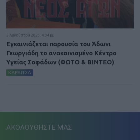
5 Αυγούστου 2026, 4:04 μμ
Εγκαινιάζεται παρουσία του Άδωνι
Γεωργιάδη το ανακαινισμένο Κέντρο
Υγείας Σοφάδων (ΦΩΤΟ & ΒΙΝΤΕΟ)
ΚΑΡΔΙΤΣΑ
ΑΚΟΛΟΥΘΗΣΤΕ ΜΑΣ