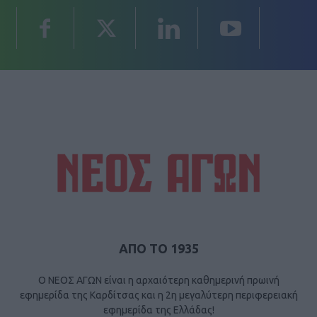
ΑΠΟ ΤΟ 1935
Ο ΝΕΟΣ ΑΓΩΝ είναι η αρχαιότερη καθημερινή πρωινή
εφημερίδα της Καρδίτσας και η 2η μεγαλύτερη περιφερειακή
εφημερίδα της Ελλάδας!