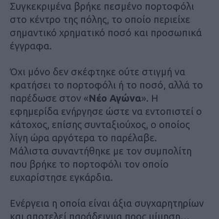
Συγκεκριμένα βρήκε πεσμένο πορτοφόλι
στο κέντρο της πόλης, το οποίο περιείχε
σημαντικό χρηματικό ποσό και προσωπικά
έγγραφα.
Όχι μόνο δεν σκέφτηκε ούτε στιγμή να
κρατήσει το πορτοφόλι ή το ποσό, αλλά το
παρέδωσε στον «
Νέο Αγώνα
». Η
εφημερίδα ενήργησε ώστε να εντοπιστεί ο
κάτοχος, επίσης συνταξιούχος, ο οποίος
λίγη ώρα αργότερα το παρέλαβε.
Μάλιστα συναντήθηκε με τον συμπολίτη
που βρήκε το πορτοφόλι τον οποίο
ευχαρίστησε εγκάρδια.
Ενέργεια η οποία είναι άξια συγχαρητηρίων
και αποτελεί παράδειγμα προς μίμηση…