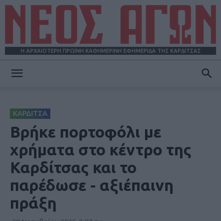
Η ΑΡΧΑΙΟΤΕΡΗ ΠΡΩΪΝΗ ΚΑΘΗΜΕΡΙΝΗ ΕΦΗΜΕΡΙΔΑ ΤΗΣ ΚΑΡΔΙΤΣΑΣ
ΝΕΟΣ
ΚΑΡΔΙΤΣΑ
ΑΓΩΝ
Βρήκε πορτοφόλι με
χρήματα στο κέντρο της
Καρδίτσας και το
παρέδωσε - αξιέπαινη
πράξη