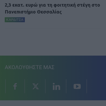
2,3 εκατ. ευρώ για τη φοιτητική στέγη στο
Πανεπιστήμιο Θεσσαλίας
ΚΑΡΔΙΤΣΑ
ΑΚΟΛΟΥΘΗΣΤΕ ΜΑΣ