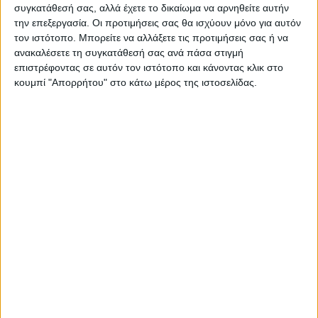
Η Αρχαιότερη Καθημερινή Πρωινή Εφημερίδα της Καρδίτσας
συγκατάθεσή σας, αλλά έχετε το δικαίωμα να αρνηθείτε αυτήν
την επεξεργασία. Οι προτιμήσεις σας θα ισχύουν μόνο για αυτόν
τον ιστότοπο. Μπορείτε να αλλάξετε τις προτιμήσεις σας ή να
ανακαλέσετε τη συγκατάθεσή σας ανά πάσα στιγμή
επιστρέφοντας σε αυτόν τον ιστότοπο και κάνοντας κλικ στο
κουμπί "Απορρήτου" στο κάτω μέρος της ιστοσελίδας.
ΠΑΡΟΜΟΙΑ ΑΡΘΡΑ