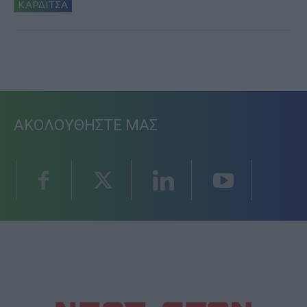
ΚΑΡΔΙΤΣΑ
ΑΚΟΛΟΥΘΗΣΤΕ ΜΑΣ