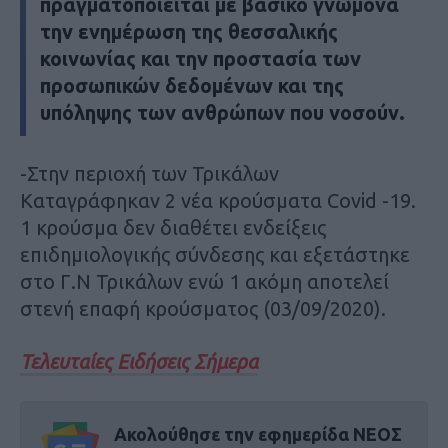
πραγματοποιείται με βασικό γνώμονα
την ενημέρωση της θεσσαλικής
κοινωνίας και την προστασία των
προσωπικών δεδομένων και της
υπόληψης των ανθρώπων που νοσούν.
-Στην περιοχή των Τρικάλων
Καταγράφηκαν 2 νέα κρούσματα Covid -19.
1 κρούσμα δεν διαθέτει ενδείξεις
επιδημιολογικής σύνδεσης και εξετάστηκε
στο Γ.Ν Τρικάλων ενώ 1 ακόμη αποτελεί
στενή επαφή κρούσματος (03/09/2020).
Τελευταίες Ειδήσεις Σήμερα
Ακολούθησε την εφημερίδα ΝΕΟΣ