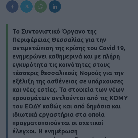
Το Συντονιστικό Όργανο της
Περιφέρειας Θεσσαλίας για την
αντιμετώπιση της κρίσης του Covid 19,
ενημερώνει καθημερινά και με πλήρη
εγκυρότητα τις κοινότητες στους
τέσσερις θεσσαλικούς Νομούς για την
εξέλιξη της ασθένειας σε υπάρχουσες
και νέες εστίες. Τα στοιχεία των νέων
κρουσμάτων αντλούνται από τις ΚΟΜΥ
του ΕΟΔΥ καθώς και από δημόσια και
ιδιωτικά εργαστήρια στα οποία
πραγματοποιούνται οι σχετικοί
έλεγχοι. Η ενημέρωση