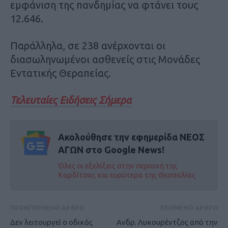
εμφάνιση της πανδημίας να φτάνει τους
12.646.
Παράλληλα, σε 238 ανέρχονται οι
διασωληνωμένοι ασθενείς στις Μονάδες
Εντατικής Θεραπείας.
Τελευταίες Ειδήσεις Σήμερα
Ακολούθησε την εφημερίδα ΝΕΟΣ
ΑΓΩΝ στο Google News!
Όλες οι εξελίξεις στην περιοχή της
Καρδίτσας και ευρύτερα της Θεσσαλίας
ΠΡΟΗΓΟΥΜΕΝΟ ΑΡΘΡΟ
ΕΠΟΜΕΝΟ ΑΡΘΡΟ
Δεν λειτουργεί ο οδικός
Ανδρ. Λυκουρέντζος από την