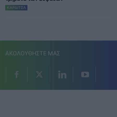
ΚΑΡΔΙΤΣΑ
ΑΚΟΛΟΥΘΗΣΤΕ ΜΑΣ