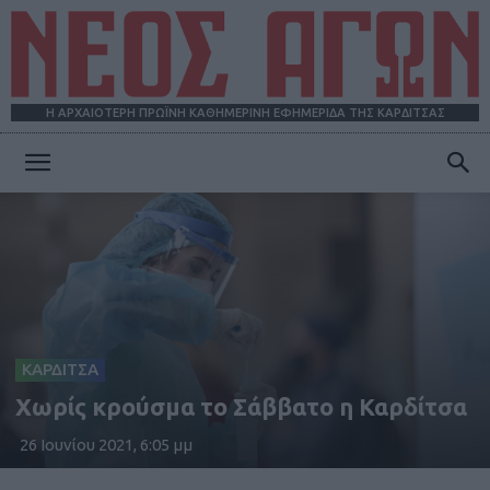
Η ΑΡΧΑΙΟΤΕΡΗ ΠΡΩΪΝΗ ΚΑΘΗΜΕΡΙΝΗ ΕΦΗΜΕΡΙΔΑ ΤΗΣ ΚΑΡΔΙΤΣΑΣ
ΝΕΟΣ
ΑΓΩΝ
ΚΑΡΔΙΤΣΑ
Xωρίς κρούσμα το Σάββατο η Καρδίτσα
26 Ιουνίου 2021, 6:05 μμ