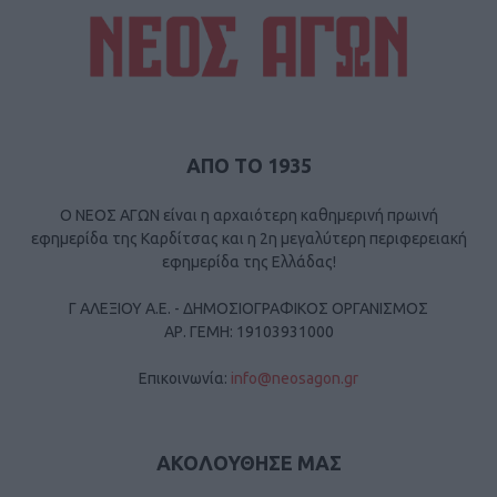
ΑΠΟ ΤΟ 1935
Ο ΝΕΟΣ ΑΓΩΝ είναι η αρχαιότερη καθημερινή πρωινή
εφημερίδα της Καρδίτσας και η 2η μεγαλύτερη περιφερειακή
εφημερίδα της Ελλάδας!
Γ ΑΛΕΞΙΟΥ Α.Ε. - ΔΗΜΟΣΙΟΓΡΑΦΙΚΟΣ ΟΡΓΑΝΙΣΜΟΣ
ΑΡ. ΓΕΜΗ: 19103931000
Επικοινωνία:
info@neosagon.gr
ΑΚΟΛΟΥΘΗΣΕ ΜΑΣ