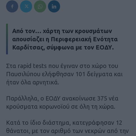
Από τον… χάρτη των κρουσμάτων
απουσίαζει η Περιφερειακή Ενότητα
Καρδίτσας, σύμφωνα με τον ΕΟΔΥ.
Στα rapid tests που έγιναν στο χώρο του
Παυσιλύπου ελήφθησαν 101 δείγματα και
ήταν όλα αρνητικά.
Παράλληλα, ο ΕΟΔΥ ανακοίνωσε 375 νέα
κρούσματα κορωνοϊού σε όλη τη χώρα.
Κατά το ίδιο διάστημα, κατεγράφησαν 12
θάνατοι, με τον αριθμό των νεκρών από την